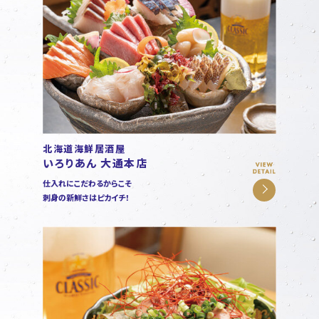
北海道海鮮居酒屋
いろりあん 大通本店
仕入れにこだわるからこそ
刺身の新鮮さはピカイチ！