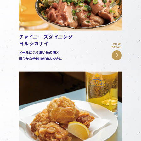
チャイニーズダイニング
ヨルシカナイ
ビールに合う濃いめの味と
滑らかな舌触りが病みつきに