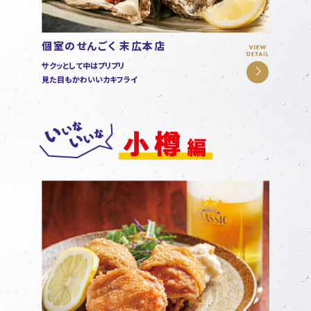
個室のせんごく 末広本店
サクッとして中はプリプリ
見た目もかわいいカキフライ