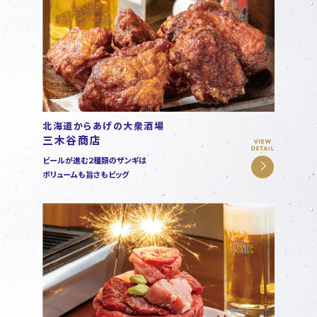
北海道からあげの大衆酒場
三木谷商店
ビールが進む２種類のザンギは
ボリュームも旨さもビッグ