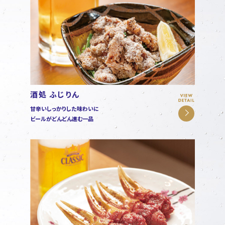
酒処 ふじりん
甘辛いしっかりした味わいに
ビールがどんどん進む一品