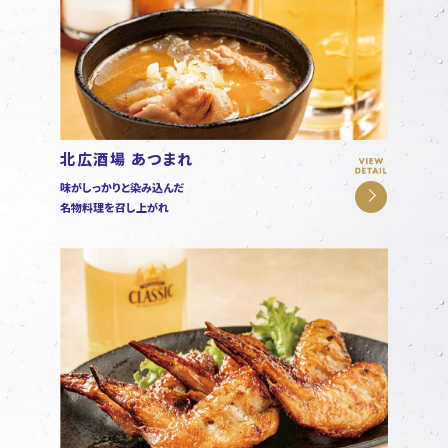
北広酒場 あつまれ
味がしっかりと染み込んだ
名物料理を召し上がれ