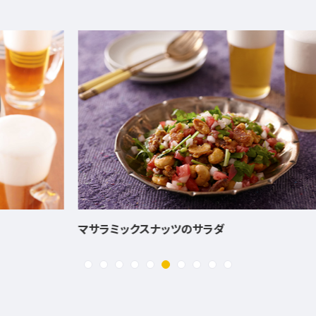
マサラミックスナッツのサラダ