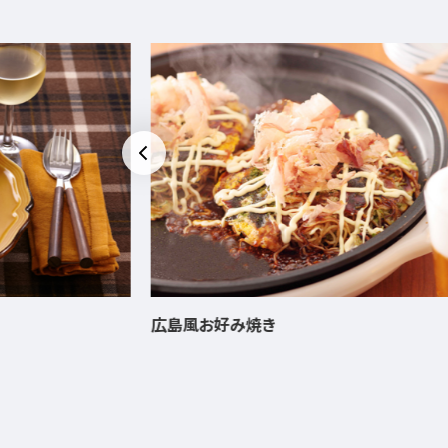
広島風お好み焼き