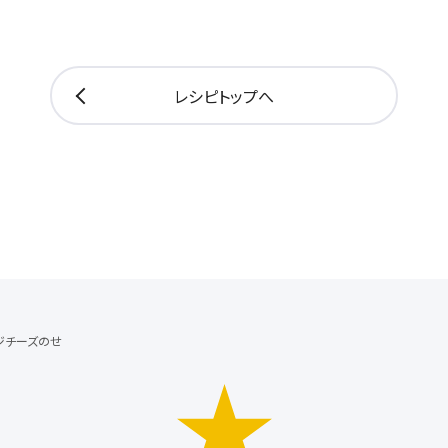
レシピトップへ
ジチーズのせ