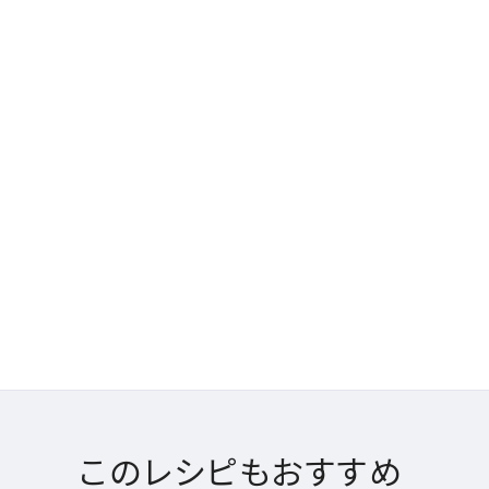
このレシピもおすすめ