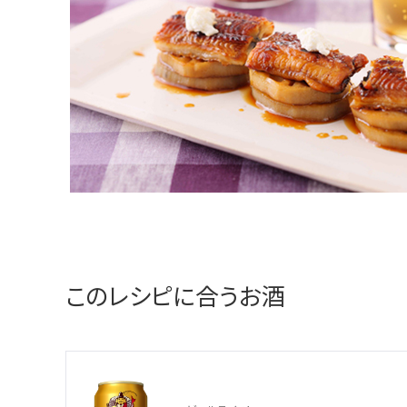
このレシピに合うお酒