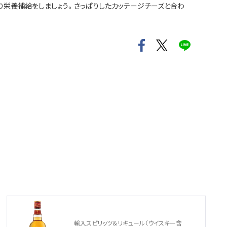
り栄養補給をしましょう。さっぱりしたカッテージチーズと合わ
輸入スピリッツ＆リキュール（ウイスキー含