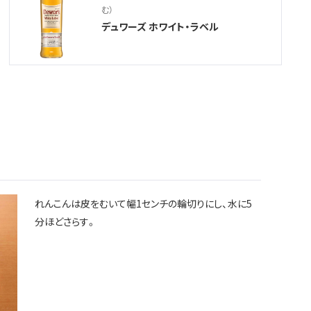
む）
デュワーズ ホワイト・ラベル
れんこんは皮をむいて幅1センチの輪切りにし、水に5
分ほどさらす。