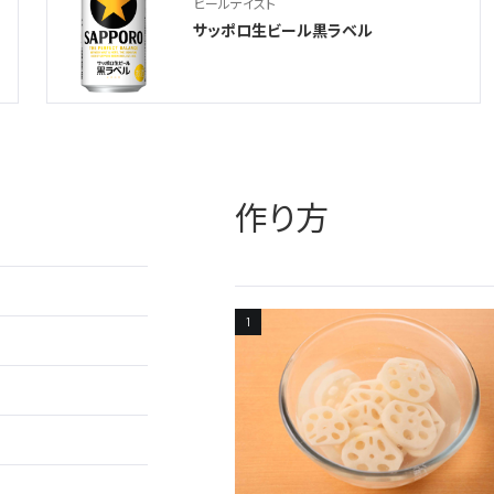
ビールテイスト
サッポロ生ビール黒ラベル
作り方