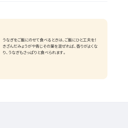
うなぎをご飯にのせて食べるときは、ご飯にひと工夫を！
きざんだみょうがや青じその葉を混ぜれば、香りがよくな
り、うなぎもさっぱりと食べられます。