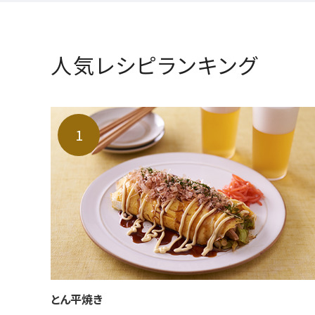
人気レシピランキング
とん平焼き