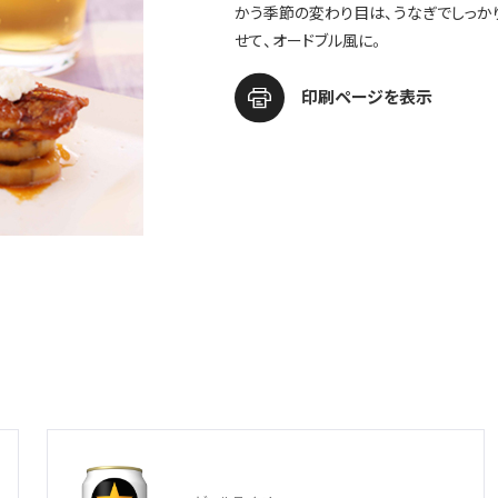
かう季節の変わり目は、うなぎでしっか
せて、オードブル風に。
印刷ページを表示