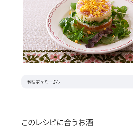
料理家 ヤミーさん
このレシピに合うお酒