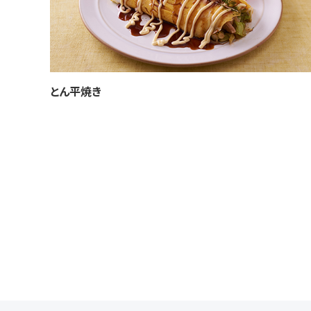
とん平焼き