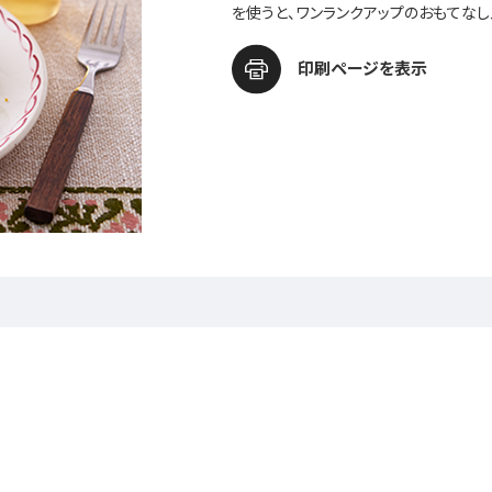
を使うと、ワンランクアップのおもてなし
印刷ページを表示