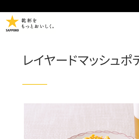
レイヤードマッシュポ