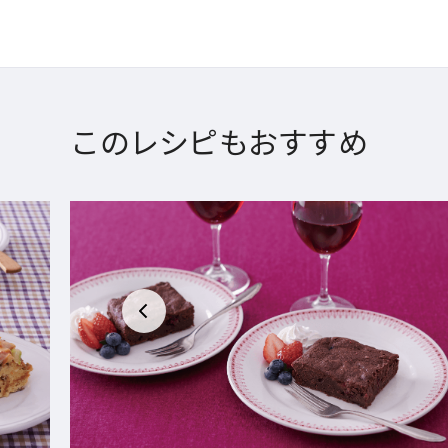
このレシピもおすすめ