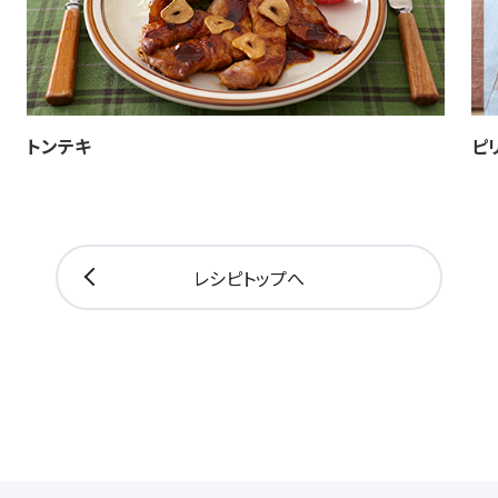
トンテキ
ピ
レシピトップへ