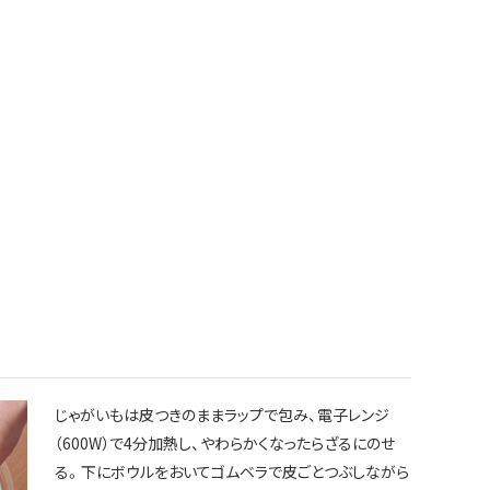
じゃがいもは皮つきのままラップで包み、電子レンジ
（600W）で4分加熱し、やわらかくなったらざるにのせ
る。下にボウルをおいてゴムベラで皮ごとつぶしながら