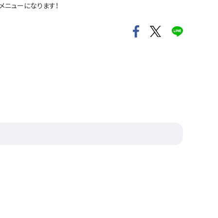
メニューになります！