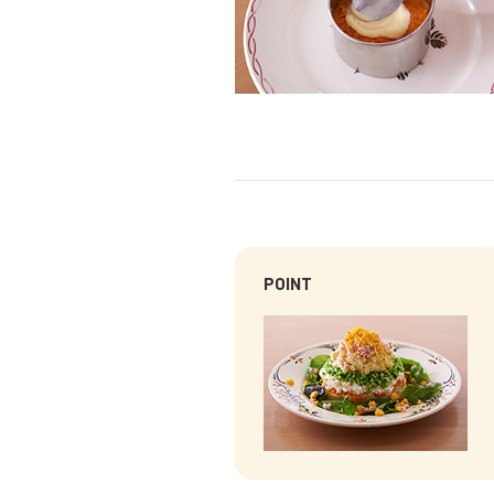
POINT