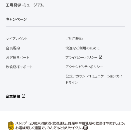
工場見学・ミュージアム
キャンペーン
マイアカウント
ご利用規約
会員規約
快適なご利用のために
お客様サポート
プライバシーポリシー
飲食店様サポート
アクセシビリティポリシー
公式アカウントコミュニケーションガイ
ドライン
企業情報