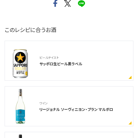
このレシピに合うお酒
ビールテイスト
サッポロ生ビール黒ラベル
ワイン
リージョナル ソーヴィニヨン・ブラン マルボロ