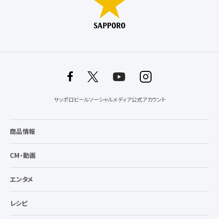
サッポロビールソーシャルメディア公式アカウント
商品情報
CM・動画
エンタメ
レシピ