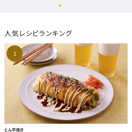
人気レシピランキング
とん平焼き