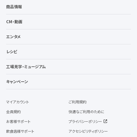
商品情報
CM・動画
エンタメ
レシピ
工場見学・ミュージアム
キャンペーン
マイアカウント
ご利用規約
会員規約
快適なご利用のために
お客様サポート
プライバシーポリシー
飲食店様サポート
アクセシビリティポリシー