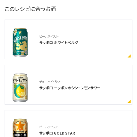
このレシピに合うお酒
ビールテイスト
サッポロ ホワイトベルグ
チューハイ・サワー
サッポロ ニッポンのシン・レモンサワー
ビールテイスト
サッポロ GOLD STAR