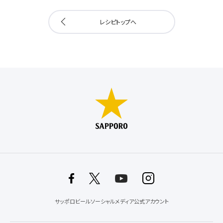
レシピトップへ
サッポロビールソーシャルメディア公式アカウント