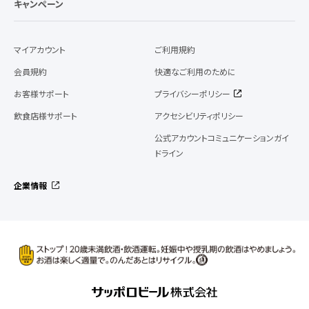
キャンペーン
マイアカウント
ご利用規約
会員規約
快適なご利用のために
お客様サポート
プライバシーポリシー
飲食店様サポート
アクセシビリティポリシー
公式アカウントコミュニケーションガイ
ドライン
企業情報