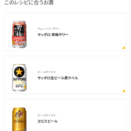
このレシピに合うお酒
チューハイ・サワー
サッポロ 男梅サワー
ビールテイスト
サッポロ生ビール黒ラベル
ビールテイスト
ヱビスビール