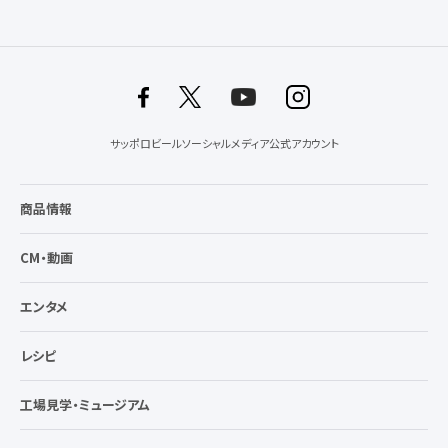
サッポロビールソーシャルメディア公式アカウント
商品情報
CM・動画
エンタメ
レシピ
工場見学・ミュージアム