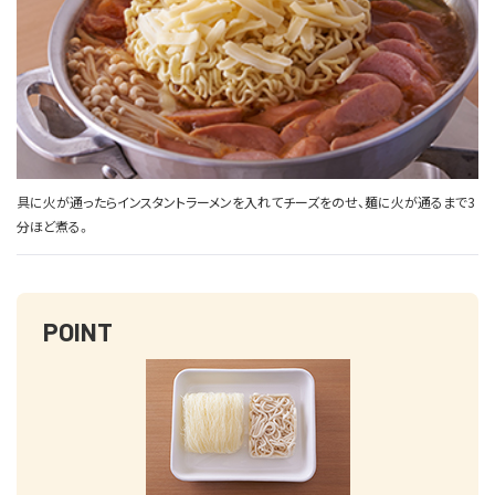
具に火が通ったらインスタントラーメンを入れてチーズをのせ、麺に火が通るまで3
分ほど煮る。
POINT