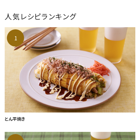
人気レシピランキング
とん平焼き