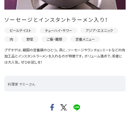
ソーセージとインスタントラーメン入り！
ビールテイスト
チューハイ・サワー
アジア・エスニック
肉
野菜
ご飯・麺類
定番メニュー
プデチゲは、韓国の定番鍋のひとつ。具に、ソーセージやランチョンミートなどの肉
加工品とインスタントラーメンを入れるのが特徴です。ボリューム満点で、若者に
は大人気。ぜひお試しを！
料理家 ヤミーさん