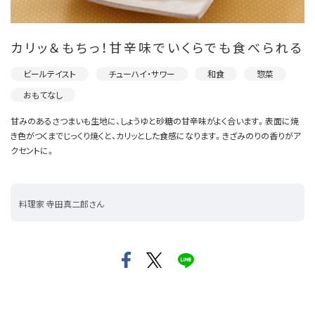
カリッ＆もちっ！甘辛味でいくらでも食べられる
ビールテイスト
チューハイ・サワー
和食
惣菜
おもてなし
甘みのあるさつまいも生地に、しょうゆと砂糖の甘辛味がよく合います。表面に焼
き色がつくまでじっくり焼くと、カリッとした食感になります。きざみのりの香りがア
クセントに。
料理家 寺田真二郎さん