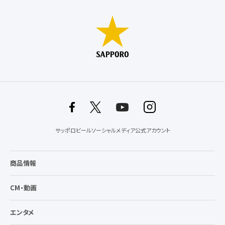
サッポロビールソーシャルメディア公式アカウント
商品情報
CM・動画
エンタメ