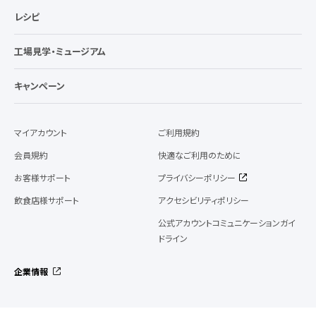
レシピ
工場見学・ミュージアム
キャンペーン
マイアカウント
ご利用規約
会員規約
快適なご利用のために
お客様サポート
プライバシーポリシー
飲食店様サポート
アクセシビリティポリシー
公式アカウントコミュニケーションガイ
ドライン
企業情報