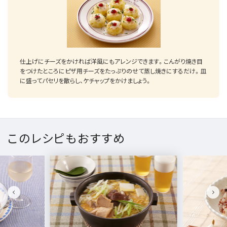
仕上げにチーズをかければ洋風にもアレンジできます。こんがり焼き目
をつけたところにピザ用チーズをたっぷりのせて蒸し焼きにするだけ。皿
に盛ってパセリを散らし、ケチャップをかけましょう。
このレシピもおすすめ