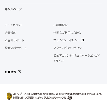
キャンペーン
マイアカウント
ご利用規約
会員規約
快適なご利用のために
お客様サポート
プライバシーポリシー
飲食店様サポート
アクセシビリティポリシー
公式アカウントコミュニケーションガイ
ドライン
企業情報