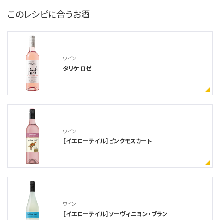
このレシピに合うお酒
ワイン
タリケ ロゼ
ワイン
［イエローテイル］ピンクモスカート
ワイン
［イエローテイル］ソーヴィニヨン・ブラン