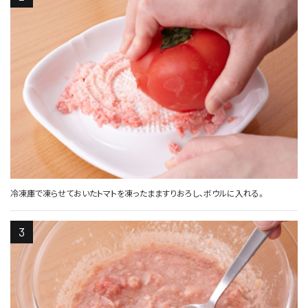
冷凍庫で凍らせておいたトマトを凍ったまますりおろし、ボウルに入れる。