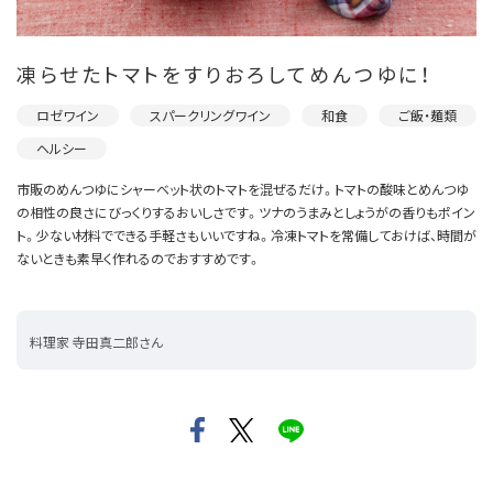
凍らせたトマトをすりおろしてめんつゆに！
ロゼワイン
スパークリングワイン
和食
ご飯・麺類
ヘルシー
市販のめんつゆにシャーベット状のトマトを混ぜるだけ。トマトの酸味とめんつゆ
の相性の良さにびっくりするおいしさです。ツナのうまみとしょうがの香りもポイン
ト。少ない材料でできる手軽さもいいですね。冷凍トマトを常備しておけば、時間が
ないときも素早く作れるのでおすすめです。
料理家 寺田真二郎さん