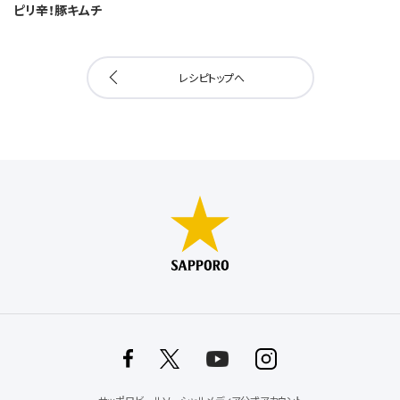
ピリ辛！豚キムチ
レシピトップへ