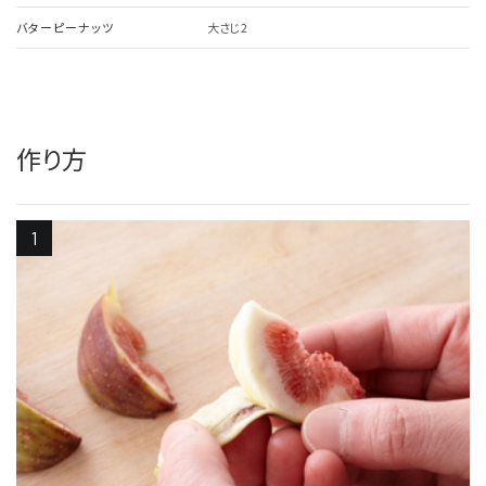
バターピーナッツ
大さじ2
作り方