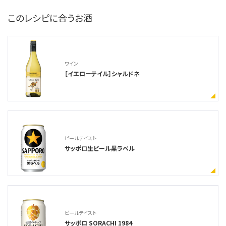
このレシピに合うお酒
ワイン
［イエローテイル］シャルドネ
ビールテイスト
サッポロ生ビール黒ラベル
ビールテイスト
サッポロ SORACHI 1984