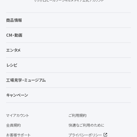
サッポロビールソーシャルメディア公式アカウント
商品情報
CM・動画
エンタメ
レシピ
工場見学・ミュージアム
キャンペーン
マイアカウント
ご利用規約
会員規約
快適なご利用のために
お客様サポート
プライバシーポリシー