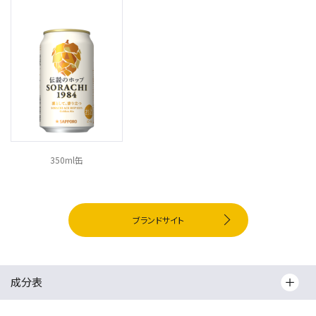
350ml缶
ブランドサイト
成分表