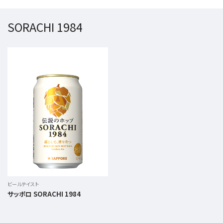
SORACHI 1984
ビールテイスト
サッポロ SORACHI 1984