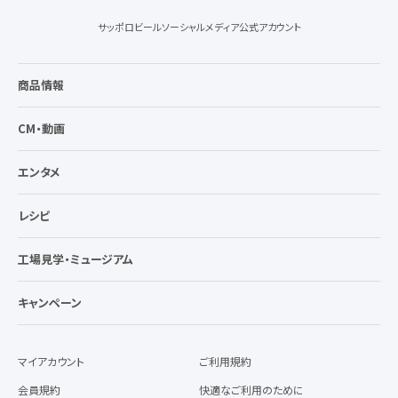
サッポロビールソーシャルメディア公式アカウント
商品情報
CM・動画
エンタメ
レシピ
工場見学・ミュージアム
キャンペーン
マイアカウント
ご利用規約
会員規約
快適なご利用のために