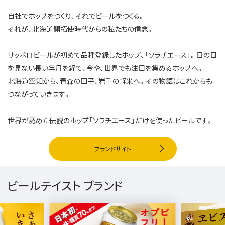
自社でホップをつくり、それでビールをつくる。
それが、北海道開拓使時代からの私たちの信念。
サッポロビールが初めて品種登録したホップ、「ソラチエース」。日の目
を見ない長い年月を経て、今や、世界でも注目を集めるホップへ。
北海道空知から、青森の田子、岩手の軽米へ。その物語はこれからも
つながっていきます。
世界が認めた伝説のホップ「ソラチエース」だけを使ったビールです。
ブランドサイト
ビールテイスト ブランド