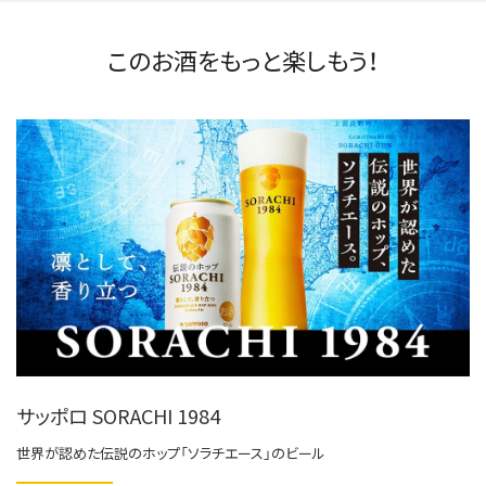
このお酒をもっと楽しもう！
サッポロ SORACHI 1984
世界が認めた伝説のホップ「ソラチエース」のビール