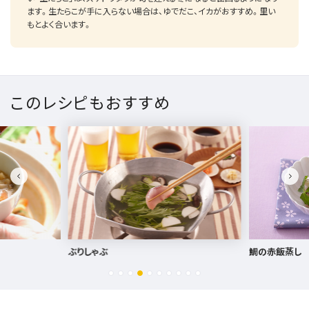
ます。生たらこが手に入らない場合は、ゆでだこ、イカがおすすめ。里い
もとよく合います。
このレシピもおすすめ
ぶりしゃぶ
鯛の赤飯蒸し