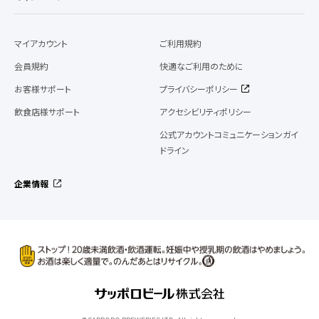
マイアカウント
ご利用規約
会員規約
快適なご利用のために
お客様サポート
プライバシーポリシー
飲食店様サポート
アクセシビリティポリシー
公式アカウントコミュニケーションガイ
ドライン
企業情報