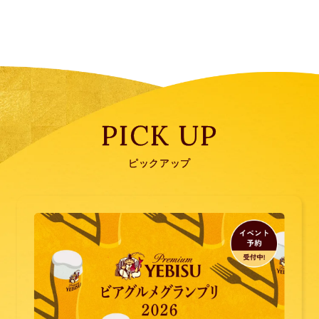
PICK UP
ピックアップ