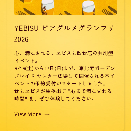
YEBISU ビアグルメグランプリ
2026
心、満たされる。ヱビスと飲食店の共創型
イベント。
9/19(土)から27日(日)まで、恵比寿ガーデン
プレイス センター広場にて開催される本イ
ベントの予約受付がスタートしました。
食とヱビスが生み出す “心まで満たされる
時間” を、ぜひ体験してください。
View More