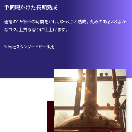
手間暇かけた長期熟成
通常の1.5倍※の時間をかけ、ゆっくりと熟成。丸みのあるふくよか
なコク、
上質な香りに仕上げます。
※当社スタンダードビール比