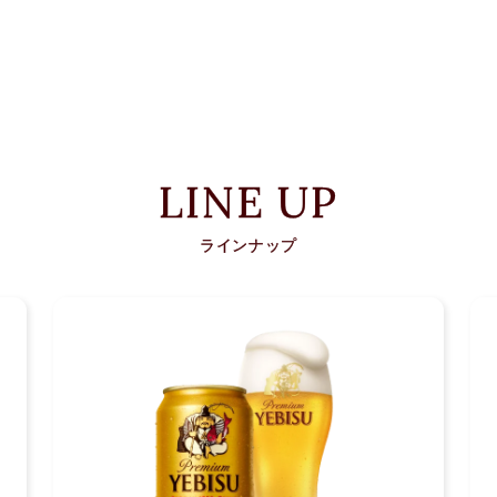
LINE UP
ラインナップ