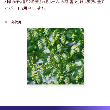
柑橘の様な香りと称賛されるホップ。今回、香り付けは贅沢に全て
カスケードを用いています。
※一部使用