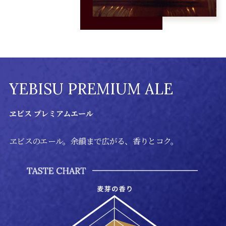
YEBISU PREMIUM ALE
ヱビス プレミアムエール
ヱビスのエール。余韻まで広がる、香りとコク。