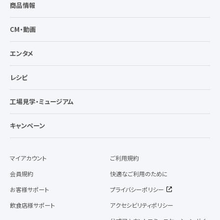
商品情報
CM・動画
エンタメ
レシピ
工場見学・ミュージアム
キャンペーン
マイアカウント
ご利用規約
会員規約
快適なご利用のために
お客様サポート
プライバシーポリシー
飲食店様サポート
アクセシビリティポリシー