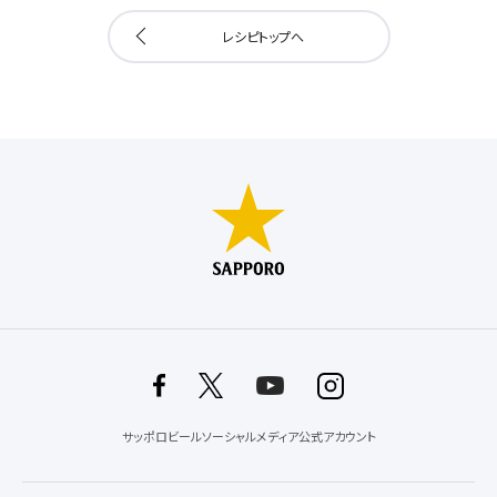
レシピトップへ
サッポロビールソーシャルメディア公式アカウント