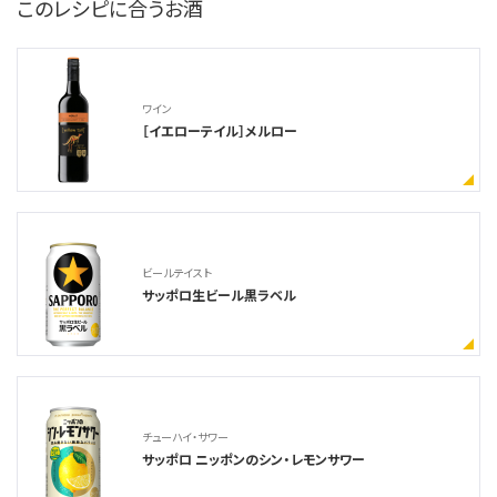
このレシピに合うお酒
ワイン
［イエローテイル］メルロー
ビールテイスト
サッポロ生ビール黒ラベル
チューハイ・サワー
サッポロ ニッポンのシン・レモンサワー