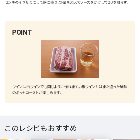
センチのそぎ切りにして器に盛り、野菜を添えてソースをかけ、パセリを散らす。
POINT
ワインは白ワインでも同じように作れます。赤ワインとはまた違った風味
のポットローストが楽しめます。
このレシピもおすすめ