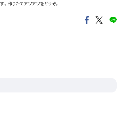
す。作りたてアツアツをどうぞ。