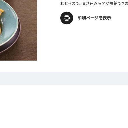
わせるので、漬け込み時間が短縮できま
印刷ページを表示