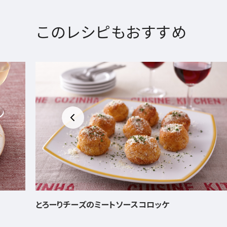
このレシピもおすすめ
いろどりナムルのビビンパ