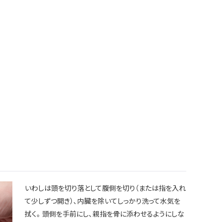
いわしは頭を切り落として腹側を切り（または指を入れ
て少しずつ開き）、内臓を除いてしっかり洗って水気を
拭く。頭側を手前にし、親指を骨に添わせるようにしな