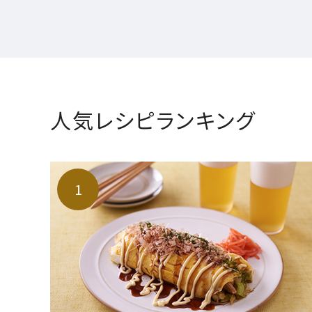
人気レシピランキング