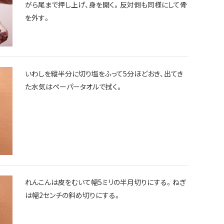
がら尾まで押し上げ、身を開く。反対側も同様にして骨
を外す。
いわしを縦半分に切り塩をふって5分ほどおき、出てき
た水気はペーパータオルで拭く。
れんこんは皮をむいて幅5ミリの半月切りにする。ねぎ
は幅2センチの斜め切りにする。