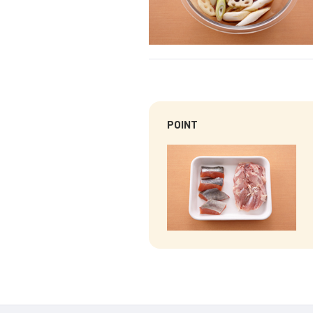
POINT