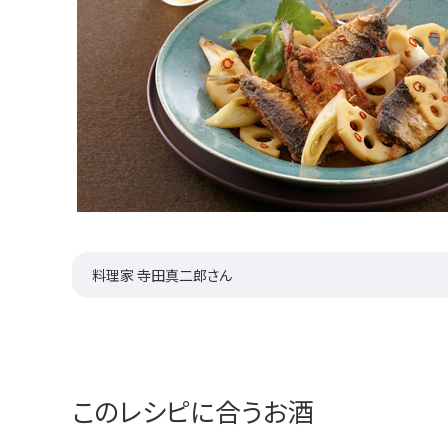
料理家 寺田真二郎さん
このレシピに合うお酒