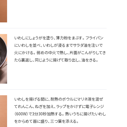
いわしにしょうがを塗り、薄力粉をまぶす。フライパン
にいわしを並べ、いわしが浸るまでサラダ油を注いで
火にかける。弱めの中火で熱し、片面がこんがりしてき
たら裏返し、同じように揚げて取り出し、油をきる。
いわしを揚げる間に、耐熱のボウルにマリネ液を混ぜ
てれんこん、ねぎを加え、ラップをかけずに電子レンジ
（600W）で3分30秒加熱する。熱いうちに揚げたいわし
をからめて器に盛り、三つ葉を添える。