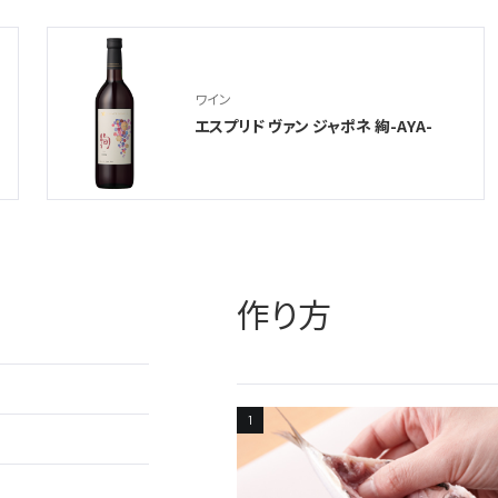
ワイン
エスプリド ヴァン ジャポネ 絢-AYA-
作り方