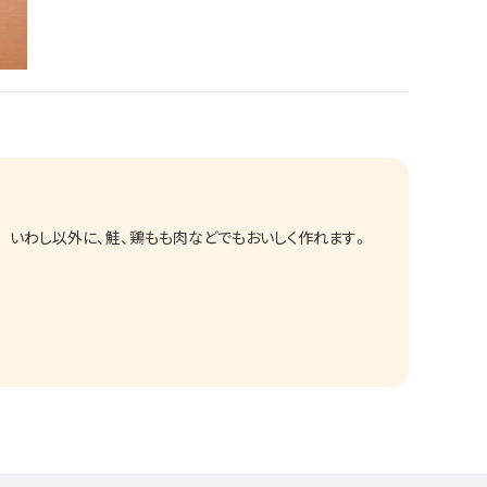
いわし以外に、鮭、鶏もも肉などでもおいしく作れます。