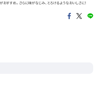
がおすすめ。さらに味がなじみ、とろけるようなおいしさに！