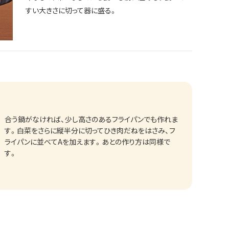
すい大きさに切って器に盛る。
合う鍋がなければ、少し高さのあるフライパンでも作れま
す。白菜をさらに縦半分に切ってひき肉だねをはさみ、フ
ライパンに並べてAを加えます。あとの作り方は同様で
す。