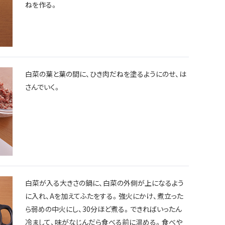
ねを作る。
白菜の葉と葉の間に、ひき肉だねを塗るようにのせ、は
さんでいく。
白菜が入る大きさの鍋に、白菜の外側が上になるよう
に入れ、Aを加えてふたをする。強火にかけ、煮立った
ら弱めの中火にし、30分ほど煮る。できればいったん
冷まして、味がなじんだら食べる前に温める。食べや