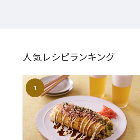
人気レシピランキング