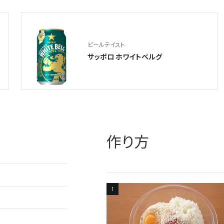
ビールテイスト
サッポロ ホワイトベルグ
作り方