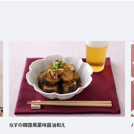
ハンバーグ・グラタン