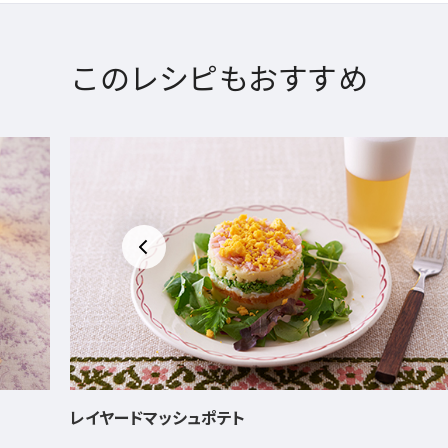
このレシピもおすすめ
なすの韓国風薬味醤油和え