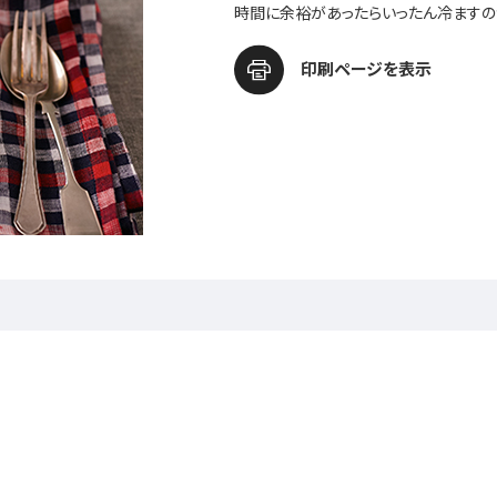
時間に余裕があったらいったん冷ますの
印刷ページを表示