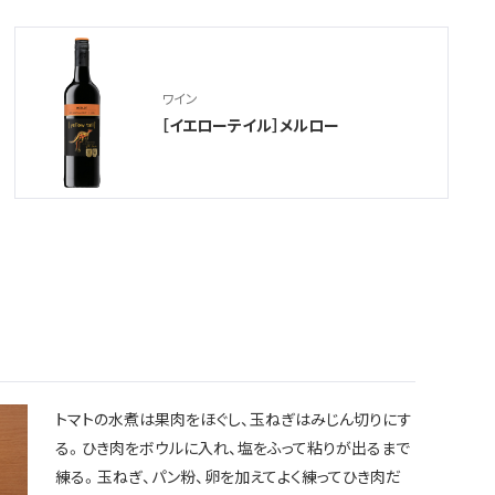
ワイン
［イエローテイル］メルロー
トマトの水煮は果肉をほぐし、玉ねぎはみじん切りにす
る。ひき肉をボウルに入れ、塩をふって粘りが出るまで
練る。玉ねぎ、パン粉、卵を加えてよく練ってひき肉だ