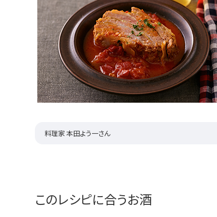
料理家 本田よう一さん
このレシピに合うお酒