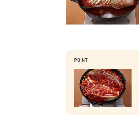
POINT