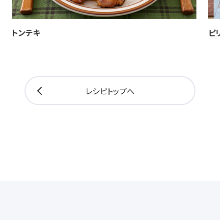
トンテキ
ピ
レシピトップへ