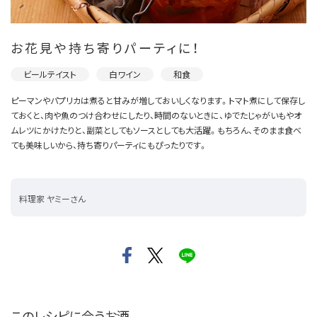
お花見や持ち寄りパーティに！
ビールテイスト
白ワイン
和食
ピーマンやパプリカは煮ると甘みが増しておいしくなります。トマト煮にして保存し
ておくと、肉や魚のつけ合わせにしたり、時間のないときに、ゆでたじゃがいもやオ
ムレツにかけたりと、副菜としてもソースとしても大活躍。もちろん、そのまま食べ
ても美味しいから、持ち寄りパーティにもぴったりです。
料理家 ヤミーさん
このレシピに合うお酒