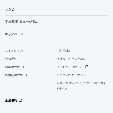
レシピ
工場見学・ミュージアム
キャンペーン
マイアカウント
ご利用規約
会員規約
快適なご利用のために
お客様サポート
プライバシーポリシー
飲食店様サポート
アクセシビリティポリシー
公式アカウントコミュニケーションガイ
ドライン
企業情報