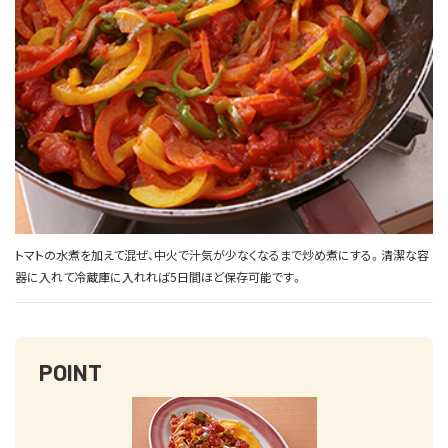
トマトの水煮を加えて混ぜ、中火で汁気が少なくなるまで炒め煮にする。清潔な容
器に入れて冷蔵庫に入れれば5日間ほど保存可能です。
POINT