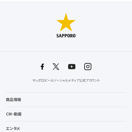
サッポロビールソーシャルメディア公式アカウント
商品情報
CM・動画
エンタメ