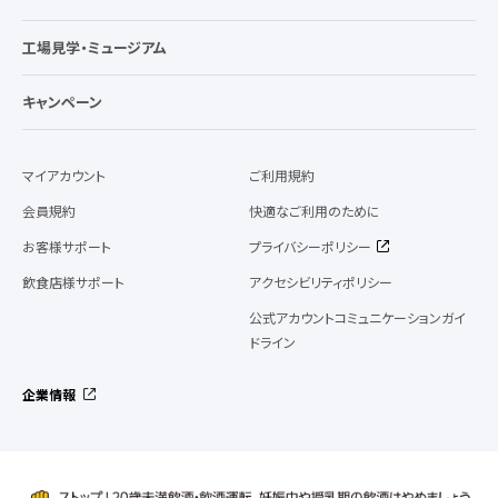
工場見学・ミュージアム
キャンペーン
マイアカウント
ご利用規約
会員規約
快適なご利用のために
お客様サポート
プライバシーポリシー
飲食店様サポート
アクセシビリティポリシー
公式アカウントコミュニケーションガイ
ドライン
企業情報