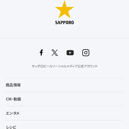
サッポロビールソーシャルメディア公式アカウント
商品情報
CM・動画
エンタメ
レシピ