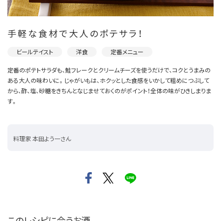
手軽な食材で大人のポテサラ！
ビールテイスト
洋食
定番メニュー
定番のポテトサラダも、鮭フレークとクリームチーズを使うだけで、コクとうまみの
ある大人の味わいに。じゃがいもは、ホクッとした食感をいかして粗めにつぶして
から、酢、塩、砂糖をきちんとなじませておくのがポイント！全体の味がひきしまりま
す。
料理家 本田よう一さん
このレシピに合うお酒