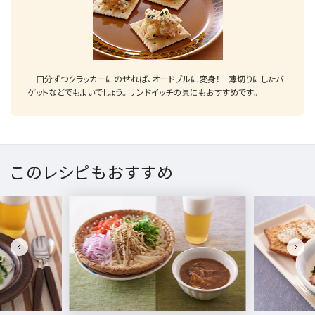
一口分ずつクラッカーにのせれば、オードブルに変身！ 薄切りにしたバ
ゲットなどでもよいでしょう。サンドイッチの具にもおすすめです。
このレシピもおすすめ