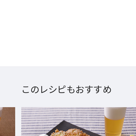
このレシピもおすすめ