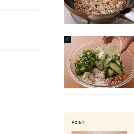
POINT