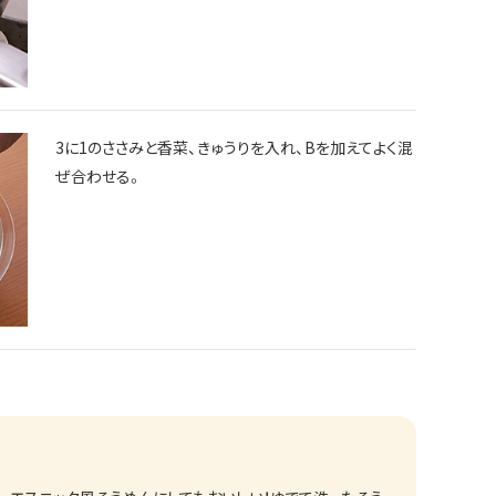
3に1のささみと香菜、きゅうりを入れ、Bを加えてよく混
ぜ合わせる。