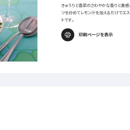
きゅうりと香菜のさわやかな香りと食感
ツを炒めてレモン汁を加えるだけでエス
トです。
印刷ページを表示