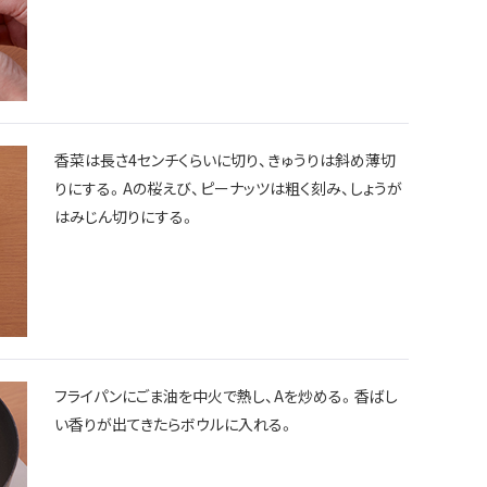
香菜は長さ4センチくらいに切り、きゅうりは斜め薄切
りにする。Aの桜えび、ピーナッツは粗く刻み、しょうが
はみじん切りにする。
フライパンにごま油を中火で熱し、Aを炒める。香ばし
い香りが出てきたらボウルに入れる。