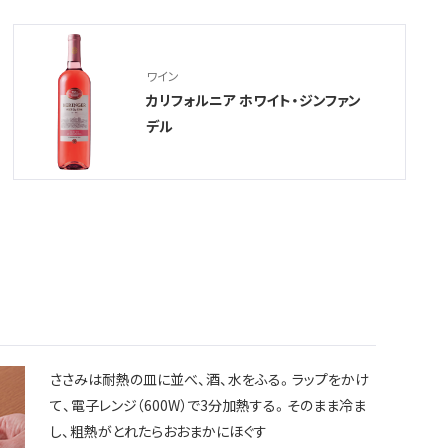
ワイン
カリフォルニア ホワイト・ジンファン
デル
ささみは耐熱の皿に並べ、酒、水をふる。ラップをかけ
て、電子レンジ（600W）で3分加熱する。そのまま冷ま
し、粗熱がとれたらおおまかにほぐす