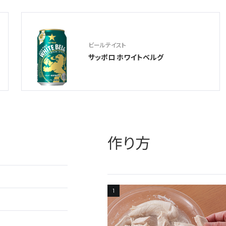
ビールテイスト
サッポロ ホワイトベルグ
作り方