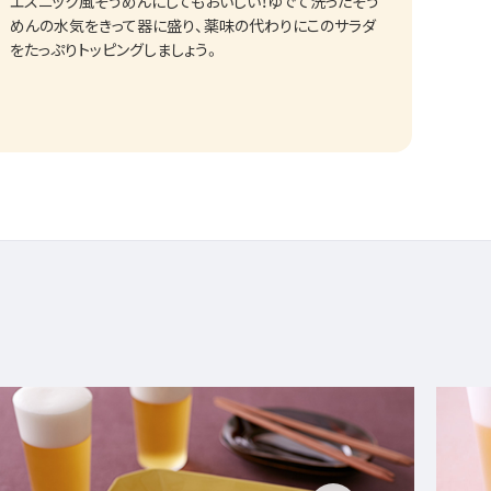
エスニック風そうめんにしてもおいしい！ゆでて洗ったそう
めんの水気をきって器に盛り、薬味の代わりにこのサラダ
をたっぷりトッピングしましょう。