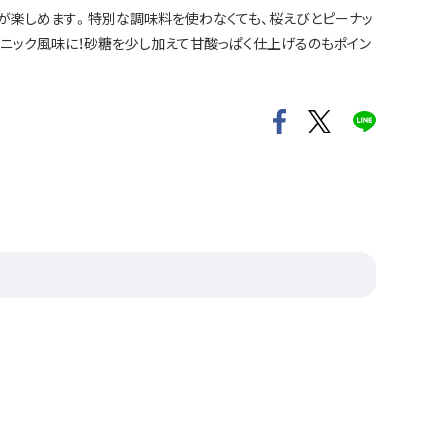
が楽しめます。特別な調味料を使わなくても、桜えびとピーナッ
ニック風味に！砂糖を少し加えて甘酸っぱく仕上げるのもポイン