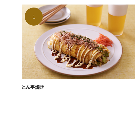
とん平焼き