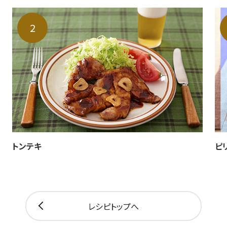
トンテキ
ピ
レシピトップへ