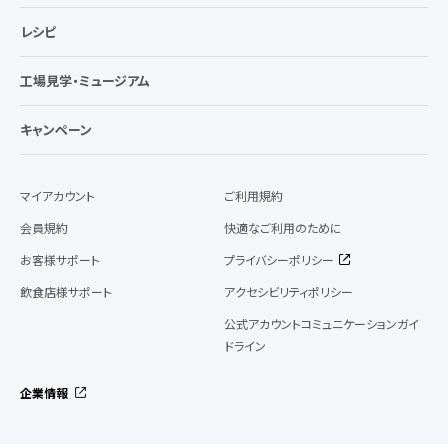
レシピ
工場見学・ミュージアム
キャンペーン
マイアカウント
ご利用規約
会員規約
快適なご利用のために
お客様サポート
プライバシーポリシー
飲食店様サポート
アクセシビリティポリシー
公式アカウントコミュニケーションガイ
ドライン
企業情報