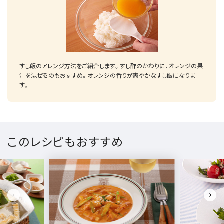
すし飯のアレンジ方法をご紹介します。すし酢のかわりに、オレンジの果
汁を混ぜるのもおすすめ。オレンジの香りが爽やかなすし飯になりま
す。
このレシピもおすすめ