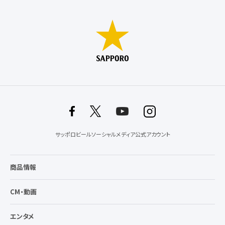
サッポロビールソーシャルメディア公式アカウント
商品情報
CM・動画
エンタメ