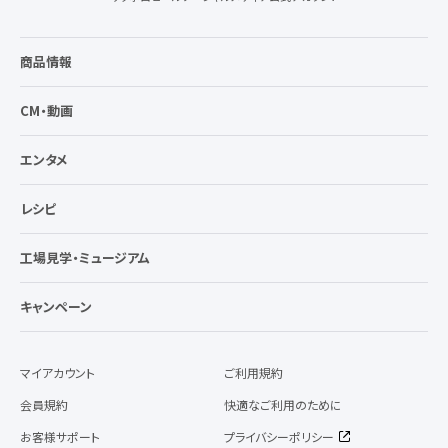
商品情報
CM・動画
エンタメ
レシピ
工場見学・ミュージアム
キャンペーン
マイアカウント
ご利用規約
会員規約
快適なご利用のために
お客様サポート
プライバシーポリシー