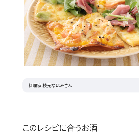
料理家 枝元なほみさん
このレシピに合うお酒