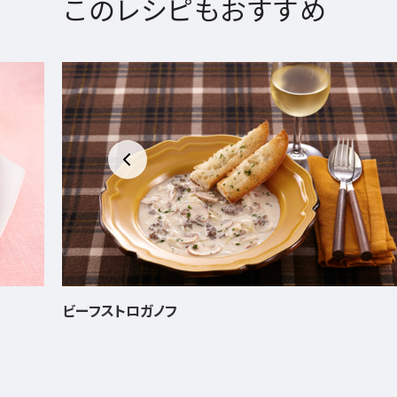
このレシピもおすすめ
牛肉とピーマンのしょうがオイスター炒め