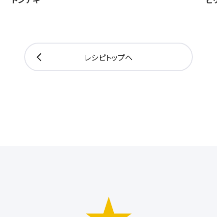
レシピトップへ