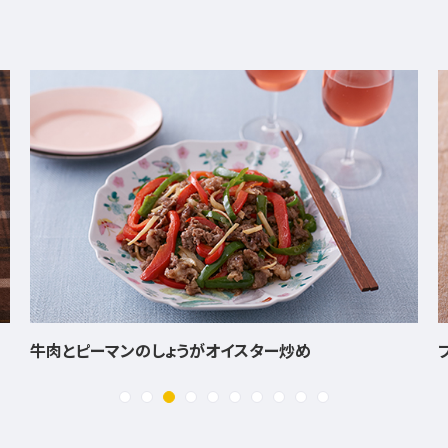
フルーツ＆ナッツチーズボール