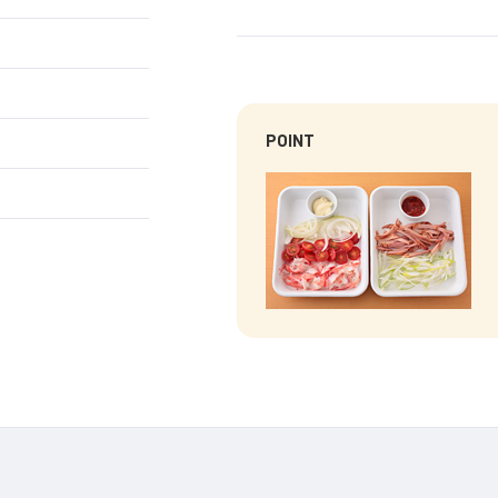
POINT