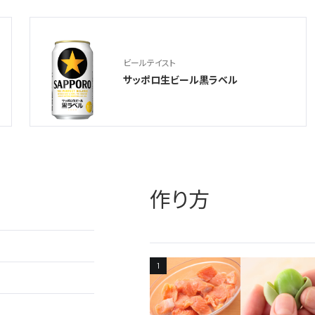
ビールテイスト
サッポロ生ビール黒ラベル
作り方