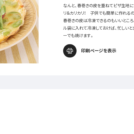
なんと、春巻きの皮を重ねてピザ生地に
リ＆カリカリ！ 子供でも簡単に作れる
春巻きの皮は冷凍できるのもいいところ
ル袋に入れて冷凍しておけば、忙しいと
ーでも焼けます。
印刷ページを表示