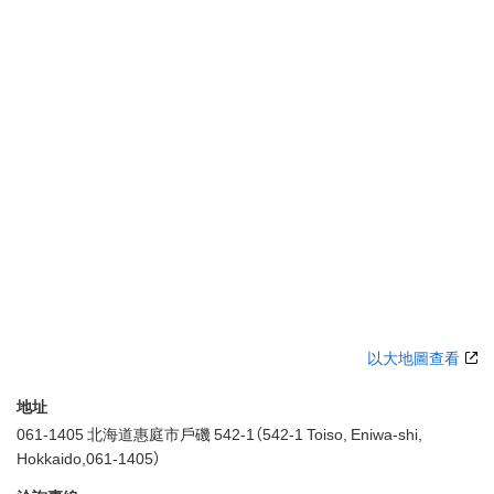
以大地圖查看
地址
061-1405 北海道惠庭市戶磯 542-1（542-1 Toiso, Eniwa-shi,
Hokkaido,061-1405）