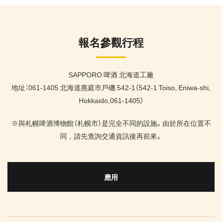
報名參觀行程
SAPPORO 啤酒 北海道工廠
地址：061-1405 北海道惠庭市戶磯 542-1（542-1 Toiso, Eniwa-shi,
Hokkaido,061-1405）
※與札幌啤酒博物館（札幌市）是完全不同的設施。由於所在位置不
同，請先查詢交通資訊後再前來。
應用