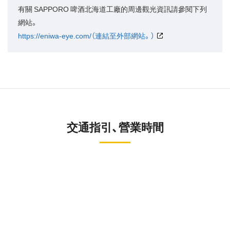
有關 SAPPORO 啤酒北海道工廠的周邊觀光資訊請參閱下列
網站。
https://eniwa-eye.com/（連結至外部網站。）
交通指引、營業時間