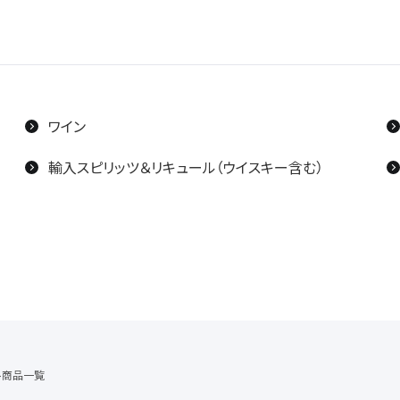
ワイン
輸入スピリッツ＆リキュール（ウイスキー含む）
ト商品一覧