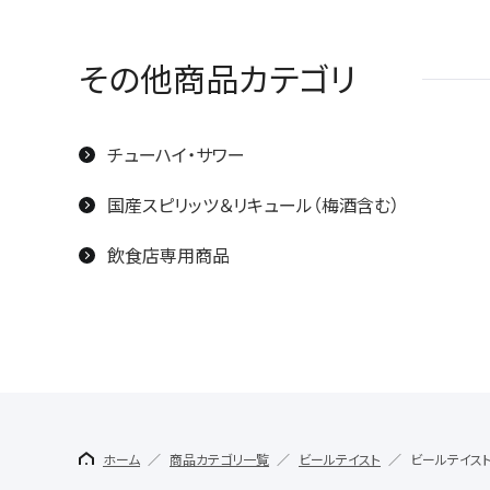
その他商品カテゴリ
チューハイ・サワー
国産スピリッツ＆リキュール（梅酒含む）
飲食店専用商品
ホーム
商品カテゴリ一覧
ビールテイスト
ビールテイス