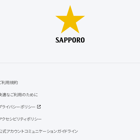
ご利用規約
快適なご利用のために
プライバシーポリシー
アクセシビリティポリシー
公式アカウントコミュニケーションガイドライン