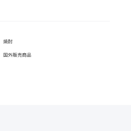
焼酎
国外販売商品