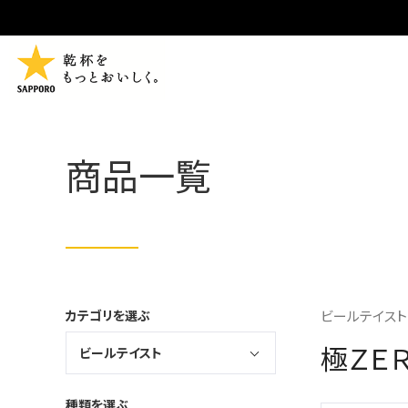
商品一覧
カテゴリを選ぶ
ビールテイスト 
極ＺＥ
ビールテイスト
種類を選ぶ