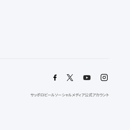
サッポロビールソーシャルメディア公式アカウント