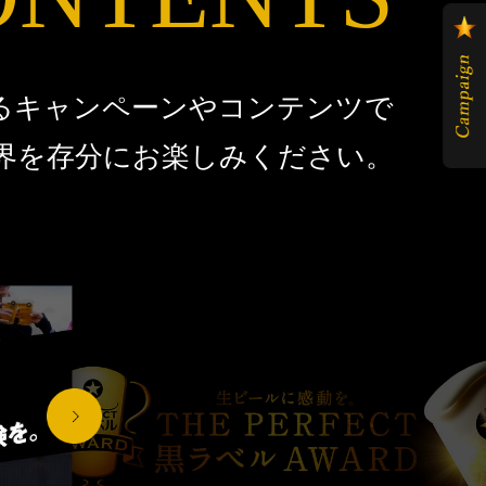
るキャンペーンやコンテンツで
界を存分にお楽しみください。