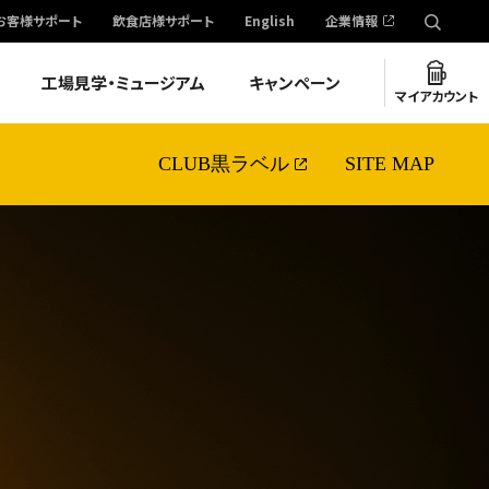
お客様サポート
飲食店様サポート
English
企業情報
工場見学・ミュージアム
キャンペーン
マイアカウント
CLUB黒ラベル
SITE MAP