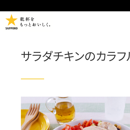
サラダチキンのカラフ