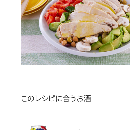
このレシピに合うお酒