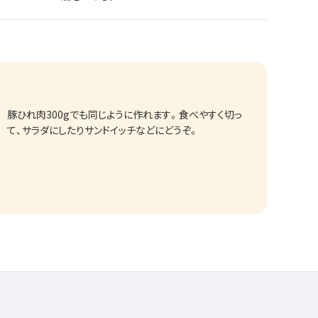
豚ひれ肉300gでも同じように作れます。食べやすく切っ
て、サラダにしたりサンドイッチなどにどうぞ。