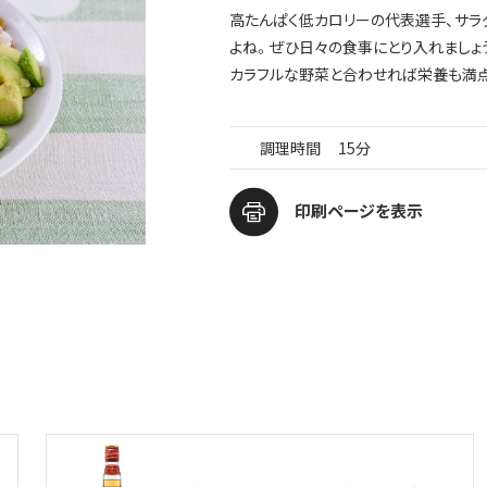
高たんぱく低カロリーの代表選手、サラ
よね。ぜひ日々の食事にとり入れましょ
カラフルな野菜と合わせれば栄養も満
調理時間
15分
印刷ページを表示