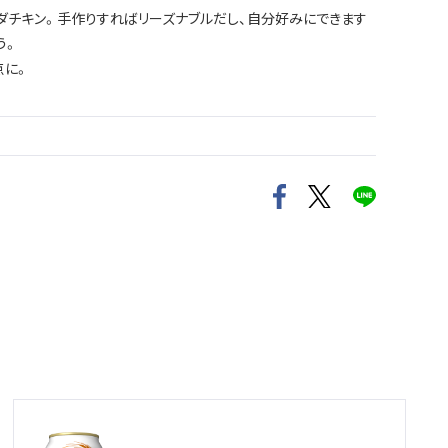
ダチキン。手作りすればリーズナブルだし、自分好みにできます
う。
点に。