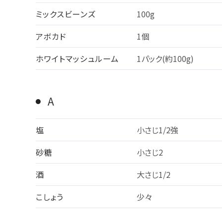
ミックスビーンズ
100g
アボカド
1個
ホワイトマッシュルーム
1パック(約100g)
A
塩
小さじ1/2強
砂糖
小さじ2
酒
大さじ1/2
こしょう
少々