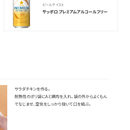
ビールテイスト
サッポロ プレミアムアルコールフリー
サラダチキンを作る。
耐熱性のポリ袋にAと鶏肉を入れ、袋の外からよくもん
でなじませ、空気をしっかり抜いて口を結ぶ。