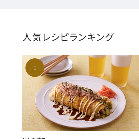
人気レシピランキング