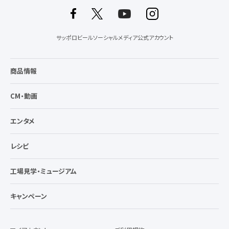
サッポロビールソーシャルメディア公式アカウント
商品情報
CM・動画
エンタメ
レシピ
工場見学・ミュージアム
キャンペーン