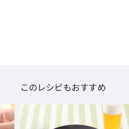
このレシピもおすすめ