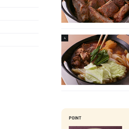
POINT