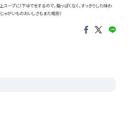
上スープに！下ゆでをするので、脂っぽくなく、すっきりした味わ
じゃがいものおいしさもまた格別！