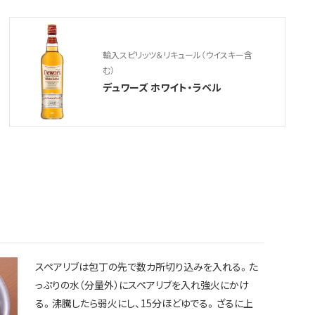
輸入スピリッツ＆リキュール（ウイスキー含
む）
デュワーズ ホワイト・ラベル
スペアリブは包丁の先で数カ所切り込みを入れる。た
っぷりの水（分量外）にスペアリブを入れ強火にかけ
る。沸騰したら弱火にし、15分ほどゆでる。ざるに上