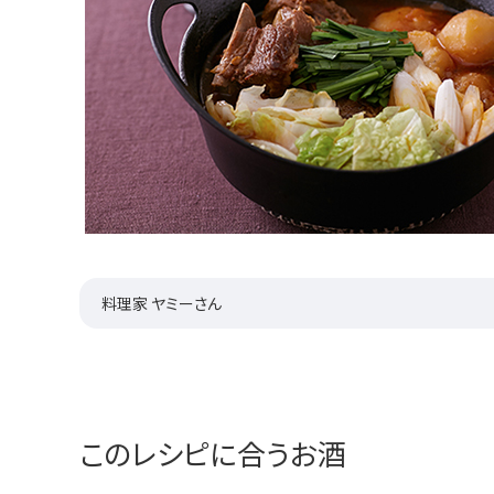
料理家 ヤミーさん
このレシピに合うお酒