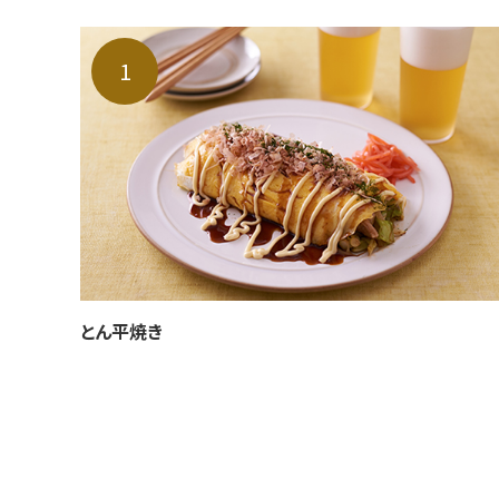
とん平焼き