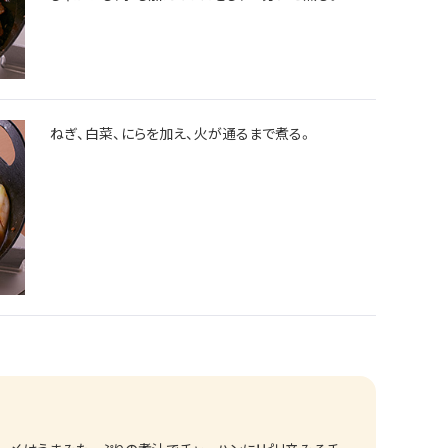
ねぎ、白菜、にらを加え、火が通るまで煮る。