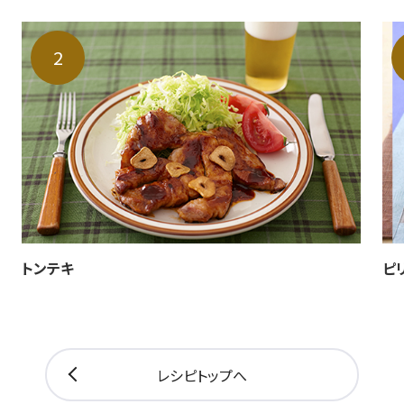
トンテキ
ピ
レシピトップへ