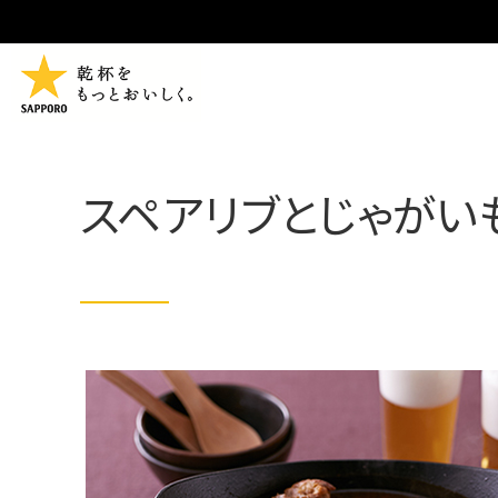
スペアリブとじゃがい