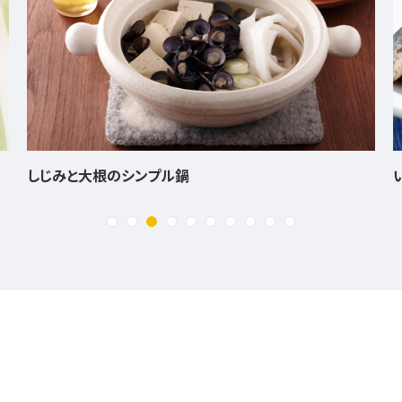
いわしの香煮