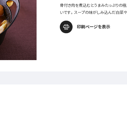
骨付き肉を煮込むとうまみたっぷりの極
いです。スープの味がしみ込んだ白菜や
印刷ページを表示