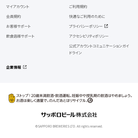
マイアカウント
ご利用規約
会員規約
快適なご利用のために
お客様サポート
プライバシーポリシー
飲食店様サポート
アクセシビリティポリシー
公式アカウントコミュニケーションガイ
ドライン
企業情報
©SAPPORO BREWERIES LTD. All rights reserved.