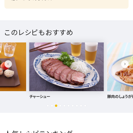
このレシピもおすすめ
豚肉のしょうが焼き
春野菜の天ぷ