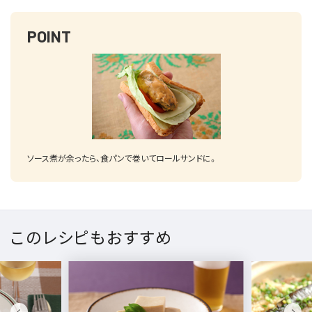
POINT
ソース煮が余ったら、食パンで巻いてロールサンドに。
このレシピもおすすめ