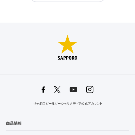
サッポロビールソーシャルメディア公式アカウント
商品情報