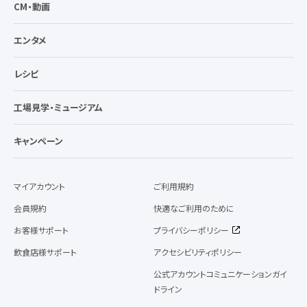
CM・動画
エンタメ
レシピ
工場見学・ミュージアム
キャンペーン
マイアカウント
ご利用規約
会員規約
快適なご利用のために
お客様サポート
プライバシーポリシー
飲食店様サポート
アクセシビリティポリシー
公式アカウントコミュニケーションガイ
ドライン