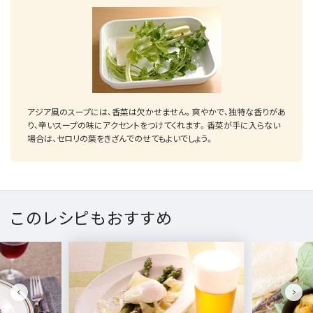
アジア風のスープには、香菜は欠かせません。爽やかで、独特な香りがあ
り、辛いスープの味にアクセントをつけてくれます。香菜が手に入らない
場合は、セロリの葉をきざんでのせてもよいでしょう。
このレシピもおすすめ