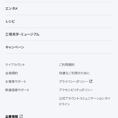
エンタメ
レシピ
工場見学・ミュージアム
キャンペーン
マイアカウント
ご利用規約
会員規約
快適なご利用のために
お客様サポート
プライバシーポリシー
飲食店様サポート
アクセシビリティポリシー
公式アカウントコミュニケーションガイ
ドライン
企業情報