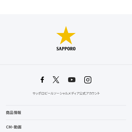
サッポロビールソーシャルメディア公式アカウント
商品情報
CM・動画