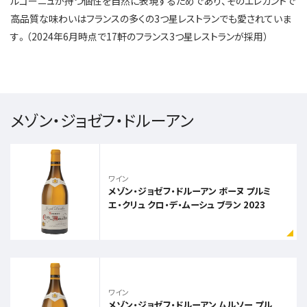
ルゴーニュが持つ個性を自然に表現するためであり、そのエレガントで
高品質な味わいはフランスの多くの3つ星レストランでも愛されていま
す。（2024年6月時点で17軒のフランス3つ星レストランが採用）
メゾン・ジョゼフ・ドルーアン
ワイン
メゾン・ジョゼフ・ドルーアン ボーヌ プルミ
エ・クリュ クロ・デ・ムーシュ ブラン 2023
ワイン
メゾン・ジョゼフ・ドルーアン ムルソー プル