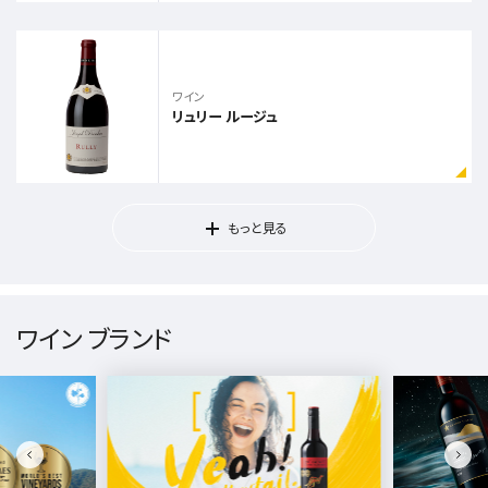
ワイン
リュリー ルージュ
もっと見る
ワイン ブランド