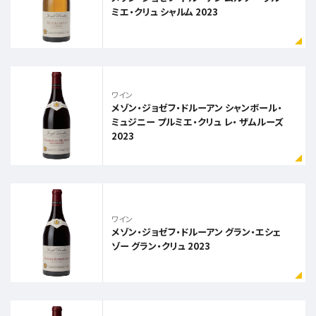
ミエ・クリュ シャルム 2023
ワイン
メゾン・ジョゼフ・ドルーアン シャンボール・
ミュジニー プルミエ・クリュ レ・ ザムルーズ
2023
ワイン
メゾン・ジョゼフ・ドルーアン グラン・エシェ
ゾー グラン・クリュ 2023