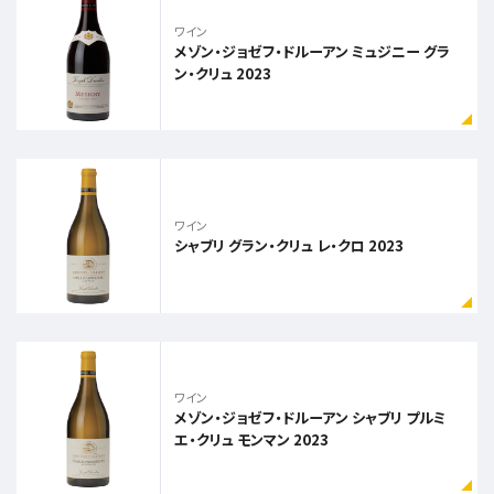
ワイン
メゾン・ジョゼフ・ドルーアン ミュジニー グラ
ン・クリュ 2023
ワイン
シャブリ グラン・クリュ レ・クロ 2023
ワイン
メゾン・ジョゼフ・ドルーアン シャブリ プルミ
エ・クリュ モンマン 2023