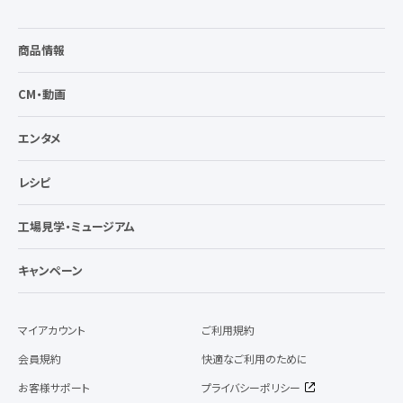
商品情報
CM・動画
エンタメ
レシピ
工場見学・ミュージアム
キャンペーン
マイアカウント
ご利用規約
会員規約
快適なご利用のために
お客様サポート
プライバシーポリシー