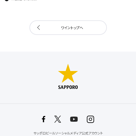
ワイントップへ
サッポロビールソーシャルメディア公式アカウント