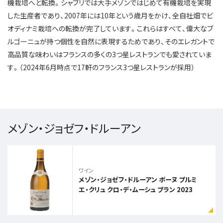
機栽培へと転換。シャブリでは大手メゾンではじめて有機栽培を実現
した生産者であり、2007年には10年という歳月をかけ、全自社畑でビ
オディナミ栽培への転換が完了しています。これらはすべて、偉大なブ
ルゴーニュが持つ個性を自然に表現するためであり、そのエレガントで
高品質な味わいはフランスの多くの3つ星レストランでも愛されていま
す。（2024年6月時点で17軒のフランス3つ星レストランが採用）
メゾン・ジョゼフ・ドルーアン
ワイン
メゾン・ジョゼフ・ドルーアン ボーヌ プルミ
エ・クリュ クロ・デ・ムーシュ ブラン 2023