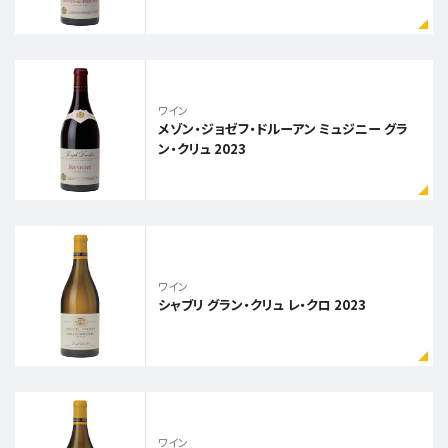
ワイン
メゾン・ジョゼフ・ドルーアン ミュジニー グラ
ン・クリュ 2023
ワイン
シャブリ グラン・クリュ レ・クロ 2023
ワイン