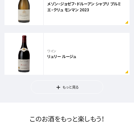
メゾン・ジョゼフ・ドルーアン シャブリ プルミ
エ・クリュ モンマン 2023
ワイン
リュリー ルージュ
もっと見る
このお酒をもっと楽しもう！