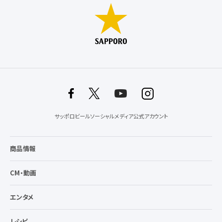
サッポロビールソーシャルメディア公式アカウント
商品情報
CM・動画
エンタメ
レシピ