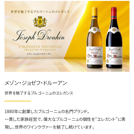
メゾン・ジョゼフ・ドルーアン
世界を魅了するブルゴーニュのエレガンス
1880年に創業したブルゴーニュの名門ブランド。
一貫した家族経営で、偉大なブルゴーニュの個性を“エレガント”に表
現し、世界のワインラヴァーを魅了し続けています。