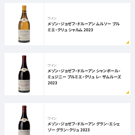
ワイン
メゾン・ジョゼフ・ドルーアン ムルソー プル
ミエ・クリュ シャルム 2023
ワイン
メゾン・ジョゼフ・ドルーアン シャンボール・
ミュジニー プルミエ・クリュ レ・ ザムルーズ
2023
ワイン
メゾン・ジョゼフ・ドルーアン グラン・エシェ
ゾー グラン・クリュ 2023