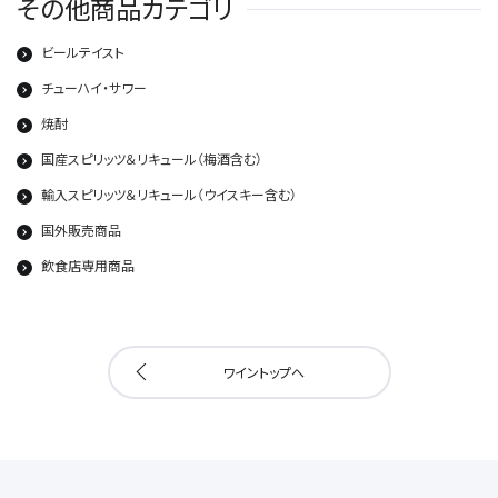
その他商品カテゴリ
ビールテイスト
チューハイ・サワー
焼酎
国産スピリッツ＆リキュール（梅酒含む）
輸入スピリッツ＆リキュール（ウイスキー含む）
国外販売商品
飲食店専用商品
ワイントップへ