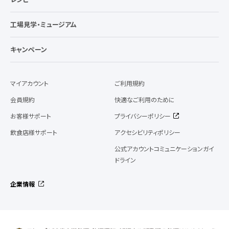
工場見学・ミュージアム
キャンペーン
マイアカウント
ご利用規約
会員規約
快適なご利用のために
お客様サポート
プライバシーポリシー
飲食店様サポート
アクセシビリティポリシー
公式アカウントコミュニケーションガイ
ドライン
企業情報