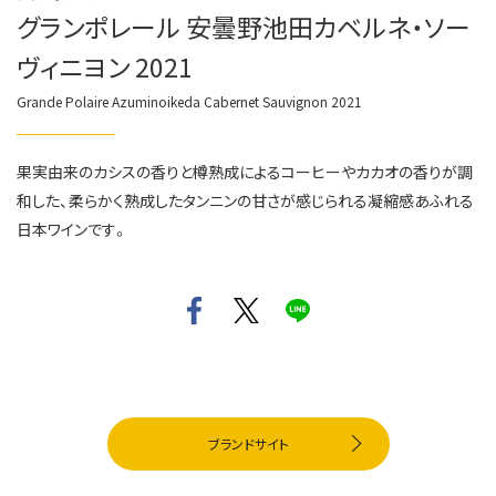
グランポレール 安曇野池田カベルネ・ソー
ヴィニヨン 2021
Grande Polaire Azuminoikeda Cabernet Sauvignon 2021
果実由来のカシスの香りと樽熟成によるコーヒーやカカオの香りが調
和した、柔らかく熟成したタンニンの甘さが感じられる凝縮感あふれる
日本ワインです。
ブランドサイト