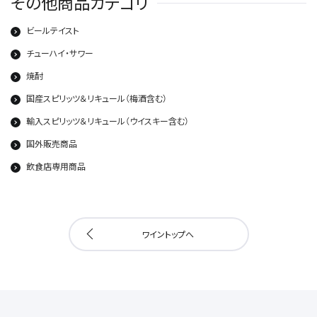
その他商品カテゴリ
ビールテイスト
チューハイ・サワー
焼酎
国産スピリッツ＆リキュール（梅酒含む）
輸入スピリッツ＆リキュール（ウイスキー含む）
国外販売商品
飲食店専用商品
ワイントップへ