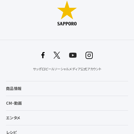
サッポロビールソーシャルメディア公式アカウント
商品情報
CM・動画
エンタメ
レシピ