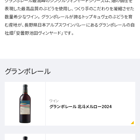
グランポレール最高峰のシングルヴィンヤードシリーズは、畑の個性を
表現した最高品質のぶどうを使用し、つくり手のこだわりを凝縮させた
数量希少なワイン。グランポレールが誇るトップキュヴェのぶどうを育
む産地が、長野県日本アルプスワインバレーにあるグランポレールの自
社畑「安曇野池田ヴィンヤード」です。
グランポレール
ワイン
グランポレール 北斗メルロー2024