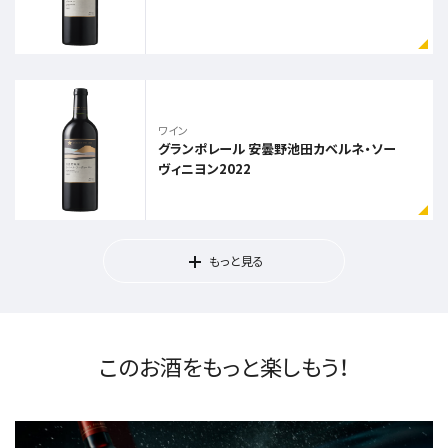
ワイン
グランポレール 安曇野池田カベルネ・ソー
ヴィニヨン2022
もっと見る
このお酒をもっと楽しもう！