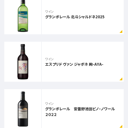
ワイン
グランポレール 北斗シャルドネ2025
ワイン
エスプリド ヴァン ジャポネ 絢-AYA-
ワイン
グランポレール 安曇野池田ピノ・ノワール
２０２２