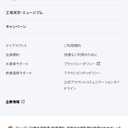
工場見学・ミュージアム
キャンペーン
マイアカウント
ご利用規約
会員規約
快適なご利用のために
お客様サポート
プライバシーポリシー
飲食店様サポート
アクセシビリティポリシー
公式アカウントコミュニケーションガイ
ドライン
企業情報