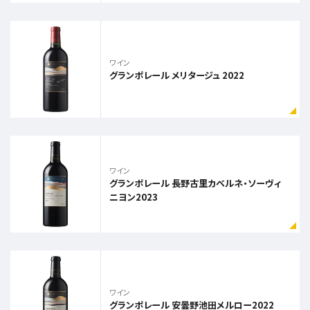
ワイン
グランポレール メリタージュ 2022
ワイン
グランポレール 長野古里カベルネ・ソーヴィ
ニヨン2023
ワイン
グランポレール 安曇野池田メルロー2022