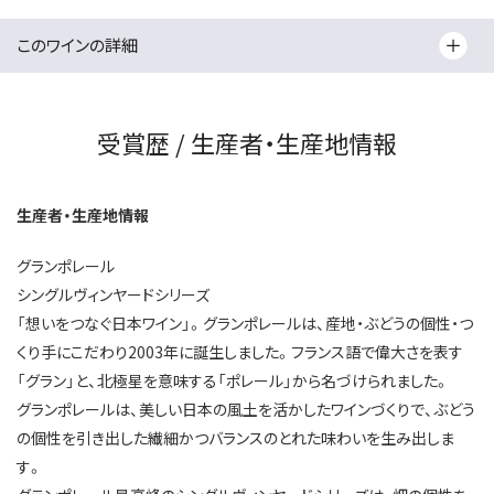
このワインの詳細
受賞歴 / 生産者・生産地情報
生産者・生産地情報
グランポレール
シングルヴィンヤードシリーズ
「想いをつなぐ日本ワイン」。グランポレールは、産地・ぶどうの個性・つ
くり手にこだわり2003年に誕生しました。フランス語で偉大さを表す
「グラン」と、北極星を意味する「ポレール」から名づけられました。
グランポレールは、美しい日本の風土を活かしたワインづくりで、ぶどう
の個性を引き出した繊細かつバランスのとれた味わいを生み出しま
す。