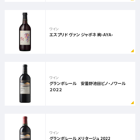
ワイン
エスプリド ヴァン ジャポネ 絢-AYA-
ワイン
グランポレール 安曇野池田ピノ・ノワール
２０２２
ワイン
グランポレール メリタージュ 2022