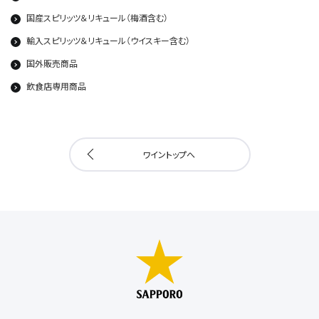
国産スピリッツ＆リキュール（梅酒含む）
輸入スピリッツ＆リキュール（ウイスキー含む）
国外販売商品
飲食店専用商品
ワイントップへ