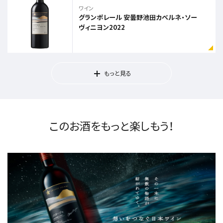
ワイン
グランポレール 安曇野池田カベルネ・ソー
ヴィニヨン2022
もっと見る
このお酒をもっと楽しもう！