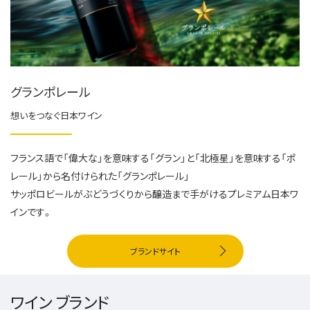
グランポレール
想いをつなぐ日本ワイン
フランス語で「偉大な」を意味する「グラン」と​「北極星」を意味する「ポ
レール」から​名付けられた「グランポレール」​
サッポロビールがぶどうづくりから醸造まで​手がけるプレミアム日本ワ
インです。
ブランドサイト
ワイン ブランド