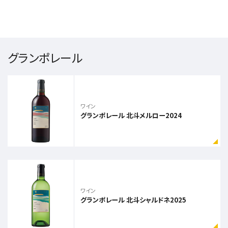
グランポレール
ワイン
グランポレール 北斗メルロー2024
ワイン
グランポレール 北斗シャルドネ2025