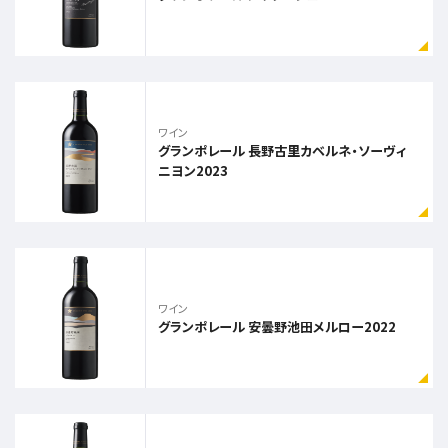
ワイン
グランポレール 長野古里カベルネ・ソーヴィ
ニヨン2023
ワイン
グランポレール 安曇野池田メルロー2022