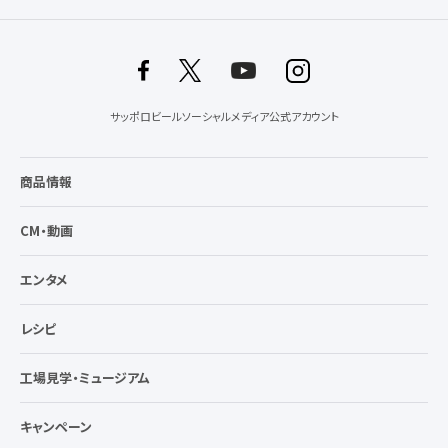
サッポロビールソーシャルメディア公式アカウント
商品情報
CM・動画
エンタメ
レシピ
工場見学・ミュージアム
キャンペーン