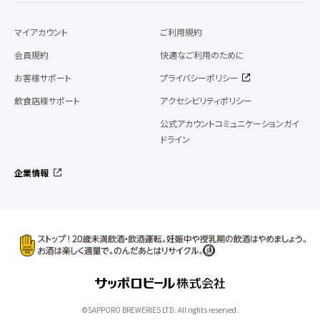
マイアカウント
ご利用規約
会員規約
快適なご利用のために
お客様サポート
プライバシーポリシー
飲食店様サポート
アクセシビリティポリシー
公式アカウントコミュニケーションガイ
ドライン
企業情報
©SAPPORO BREWERIES LTD. All rights reserved.