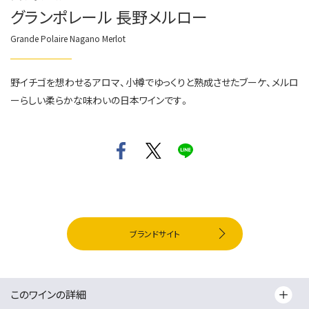
グランポレール 長野メルロー
Grande Polaire Nagano Merlot
野イチゴを想わせるアロマ、小樽でゆっくりと熟成させたブーケ、メルロ
ーらしい柔らかな味わいの日本ワインです。
ブランドサイト
このワインの詳細