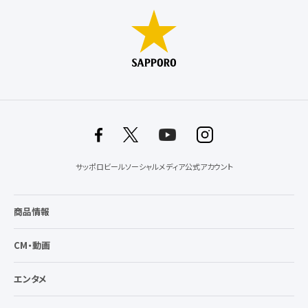
サッポロビールソーシャルメディア公式アカウント
商品情報
CM・動画
エンタメ