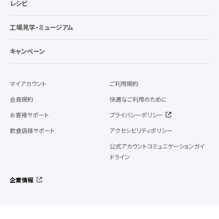
レシピ
工場見学・ミュージアム
キャンペーン
マイアカウント
ご利用規約
会員規約
快適なご利用のために
お客様サポート
プライバシーポリシー
飲食店様サポート
アクセシビリティポリシー
公式アカウントコミュニケーションガイ
ドライン
企業情報