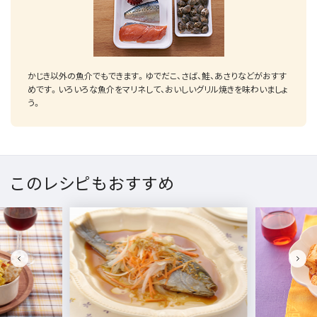
かじき以外の魚介でもできます。ゆでだこ、さば、鮭、あさりなどがおすす
めです。いろいろな魚介をマリネして、おいしいグリル焼きを味わいましょ
う。
このレシピもおすすめ