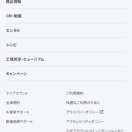
商品情報
CM・動画
エンタメ
レシピ
工場見学・ミュージアム
キャンペーン
マイアカウント
ご利用規約
会員規約
快適なご利用のために
お客様サポート
プライバシーポリシー
飲食店様サポート
アクセシビリティポリシー
公式アカウントコミュニケーションガイ