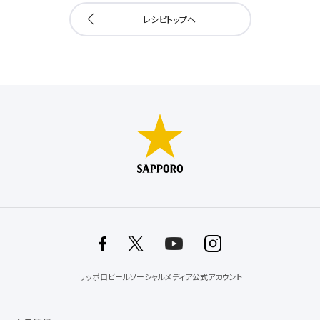
レシピトップへ
サッポロビールソーシャルメディア公式アカウント