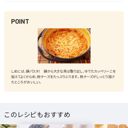
POINT
しめには、鍋パスタ！ 鍋から大きな具は取り出し、ゆでたカッペリーニを
加えてよくからめ、粉チーズをたっぷりふります。粉チーズがしっとり溶け
たところがおいしい。
このレシピもおすすめ