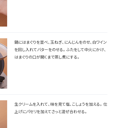
鍋にはまぐりを並べ、玉ねぎ、にんじんをのせ、白ワイン
を回し入れてバターをのせる。ふたをして中火にかけ、
はまぐりの口が開くまで蒸し煮にする。
生クリームを入れて、味を見て塩、こしょうを加える。仕
上げにパセリを加えてさっと混ぜ合わせる。