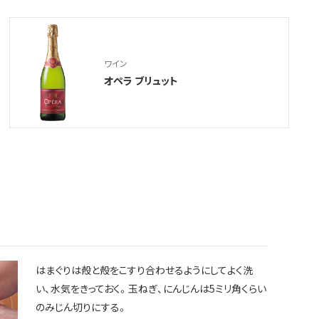
ワイン
オペラ ブリュット
はまぐりは殻と殻をこすり合わせるようにしてよく洗
い、水気をきっておく。玉ねぎ、にんじんは5ミリ角くらい
のみじん切りにする。