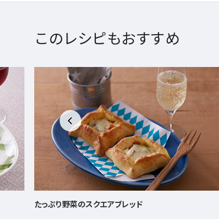
このレシピもおすすめ
しょうがたっぷり牛肉のしぐれ煮