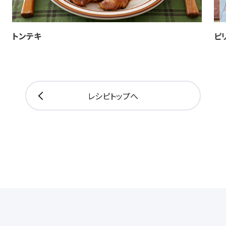
トンテキ
ピ
レシピトップへ