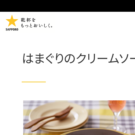
はまぐりのクリームソ