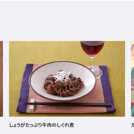
たことトマトのバジルバター炒め