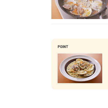
POINT