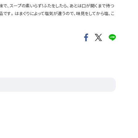
味で、スープの素いらず！ふたをしたら、あとは口が開くまで待つ
品です。はまぐりによって塩気が違うので、味見をしてから塩、こ