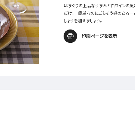
はまぐりの上品なうまみと白ワインの風
だけ！ 簡単なのにごちそう感のある一
しょうを加えましょう。
印刷ページを表示