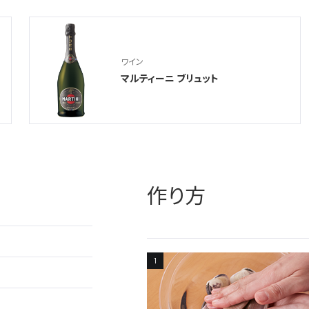
ワイン
マルティーニ ブリュット
作り方