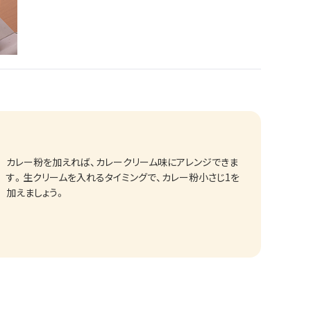
カレー粉を加えれば、カレークリーム味にアレンジできま
す。生クリームを入れるタイミングで、カレー粉小さじ1を
加えましょう。