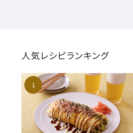
人気レシピランキング