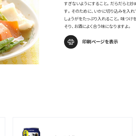
すぎないようにすること。だらだらと炒
す。そのために、いかに切り込みを入れ
しょうがをたっぷり入れること。味つけ
そり、お酒によく合う味になりますよ。
印刷ページを表示