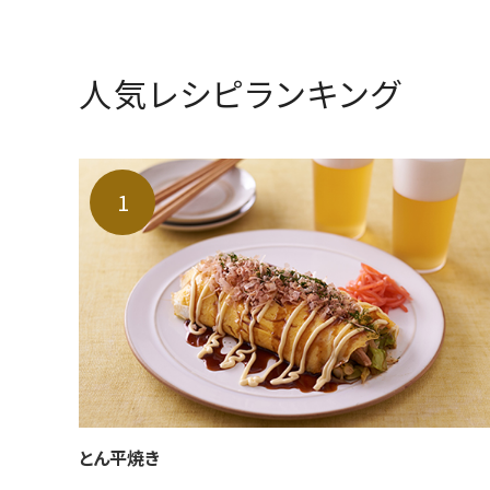
人気レシピランキング
とん平焼き