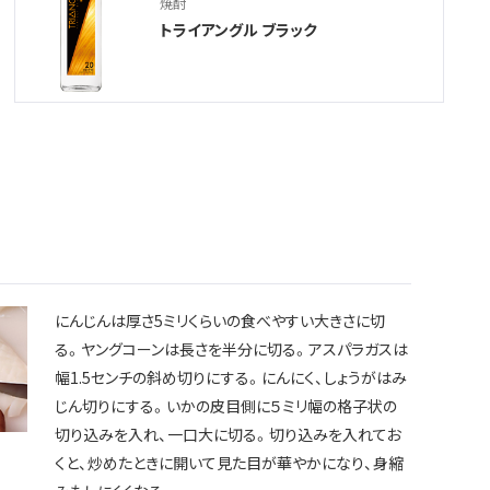
焼酎
トライアングル ブラック
にんじんは厚さ5ミリくらいの食べやすい大きさに切
る。ヤングコーンは長さを半分に切る。アスパラガスは
幅1.5センチの斜め切りにする。にんにく、しょうがはみ
じん切りにする。いかの皮目側に５ミリ幅の格子状の
切り込みを入れ、一口大に切る。切り込みを入れてお
くと、炒めたときに開いて見た目が華やかになり、身縮