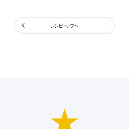
レシピトップへ