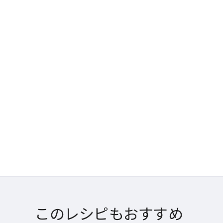
このレシピもおすすめ