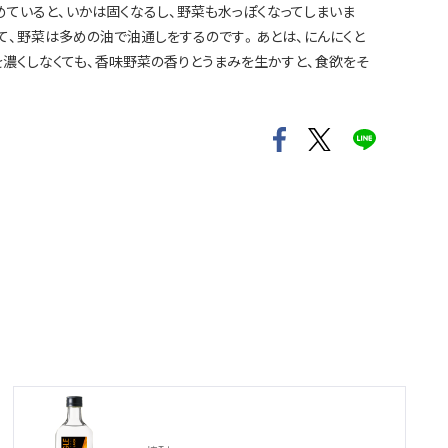
めていると、いかは固くなるし、野菜も水っぽくなってしまいま
て、野菜は多めの油で油通しをするのです。あとは、にんにくと
を濃くしなくても、香味野菜の香りとうまみを生かすと、食欲をそ