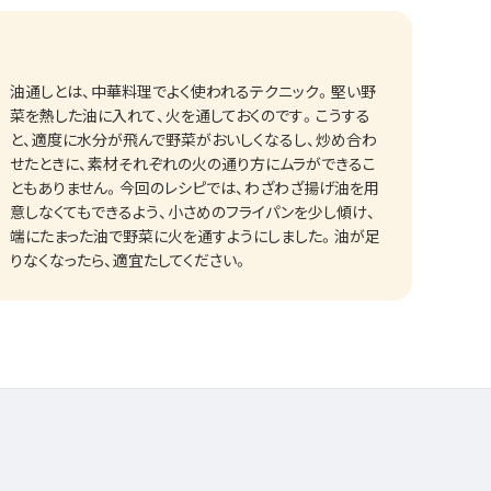
油通しとは、中華料理でよく使われるテクニック。堅い野
菜を熱した油に入れて、火を通しておくのです。こうする
と、適度に水分が飛んで野菜がおいしくなるし、炒め合わ
せたときに、素材それぞれの火の通り方にムラができるこ
ともありません。今回のレシピでは、わざわざ揚げ油を用
意しなくてもできるよう、小さめのフライパンを少し傾け、
端にたまった油で野菜に火を通すようにしました。油が足
りなくなったら、適宜たしてください。