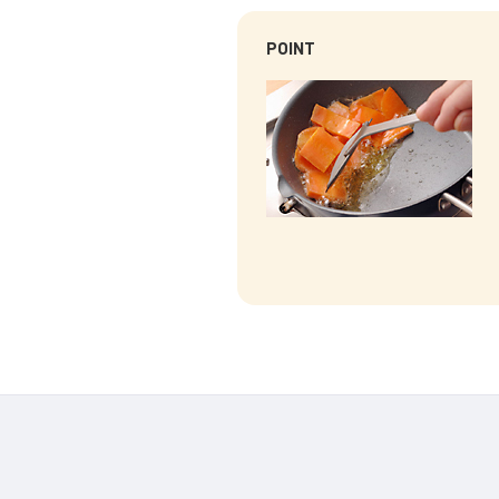
POINT