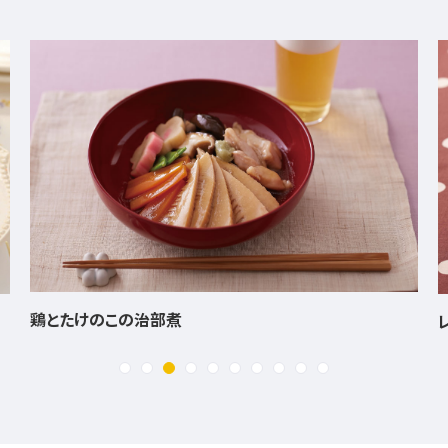
レバーペーストとこんがりチキンのハーブサラダ