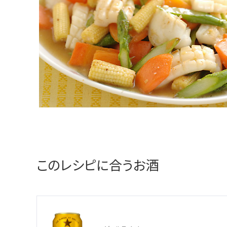
このレシピに合うお酒