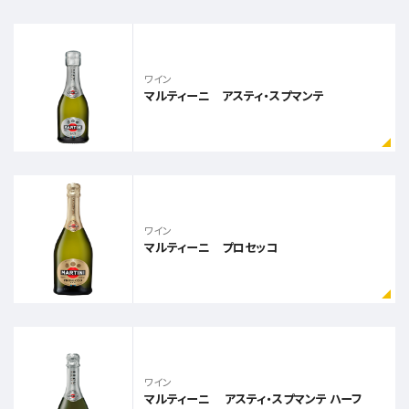
ワイン
マルティーニ アスティ・スプマンテ
ワイン
マルティーニ プロセッコ
ワイン
マルティーニ アスティ・スプマンテ ハーフ