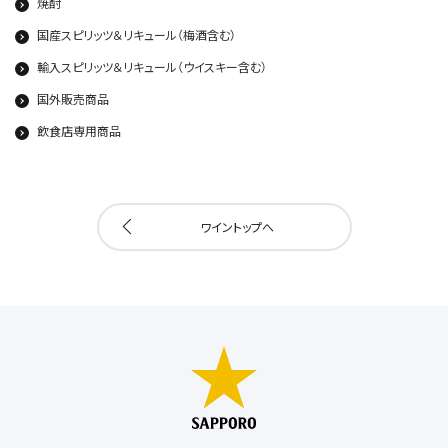
焼酎
国産スピリッツ＆リキュール（梅酒含む）
輸入スピリッツ＆リキュール（ウイスキー含む）
国外販売商品
飲食店専用商品
ワイントップへ