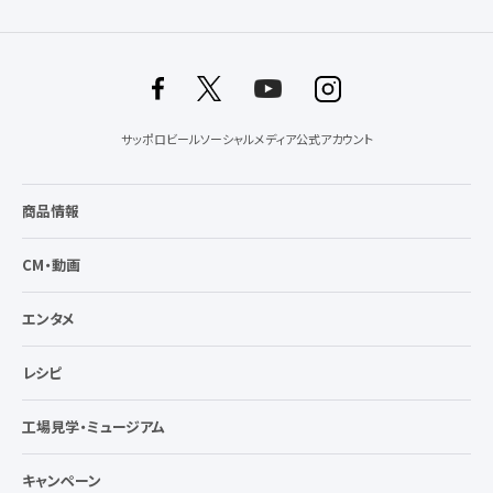
サッポロビールソーシャルメディア公式アカウント
商品情報
CM・動画
エンタメ
レシピ
工場見学・ミュージアム
キャンペーン