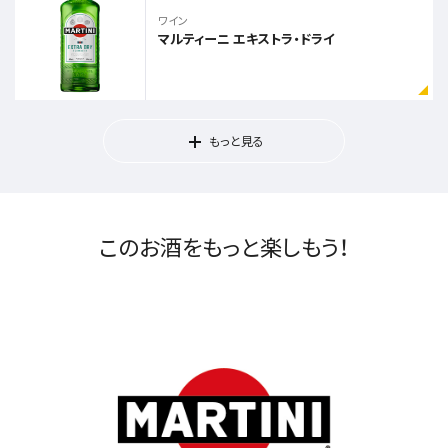
ワイン
マルティーニ エキストラ・ドライ
もっと見る
このお酒をもっと楽しもう！