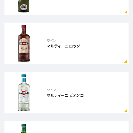
ワイン
マルティーニ ロッソ
ワイン
マルティーニ ビアンコ