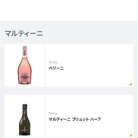
マルティーニ
ワイン
ベリーニ
ワイン
マルティーニ ブリュット ハーフ