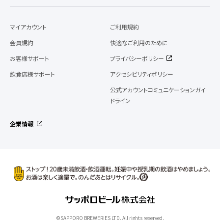
マイアカウント
ご利用規約
会員規約
快適なご利用のために
お客様サポート
プライバシーポリシー
飲食店様サポート
アクセシビリティポリシー
公式アカウントコミュニケーションガイ
ドライン
企業情報
©SAPPORO BREWERIES LTD. All rights reserved.