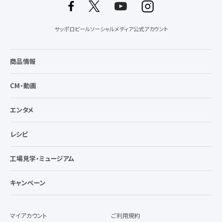
サッポロビールソーシャルメディア公式アカウント
商品情報
CM・動画
エンタメ
レシピ
工場見学・ミュージアム
キャンペーン
マイアカウント
ご利用規約