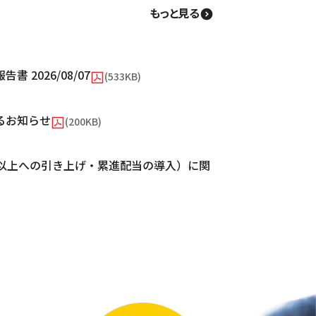
もっと見る
2026/08/07
(533KB)
るお知らせ
(200KB)
%以上への引き上げ・累進配当の導入）に関