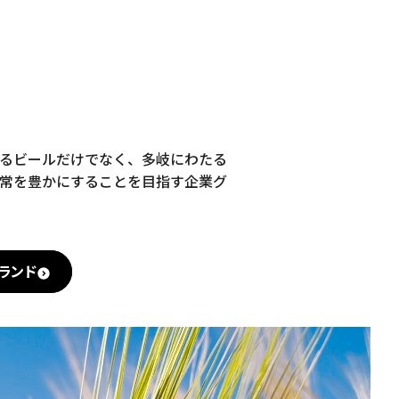
るビールだけでなく、多岐にわたる
常を豊かにすることを目指す企業グ
ランド