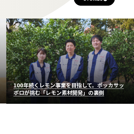
100年続くレモン事業を目指して。ポッカサッ
ポロが挑む「レモン素材開発」の裏側