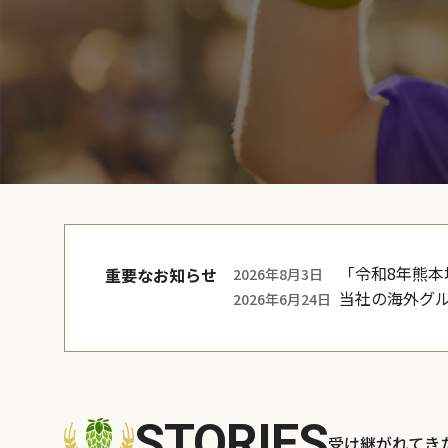
「令和8年熊
重要なお知らせ
2026年8月3日
当社の海外グ
2026年6月24日
STORIES
受け継がれてき