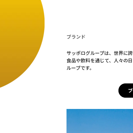
ブランド
サッポログループは、世界に誇
食品や飲料を通じて、人々の日
ループです。
ブ