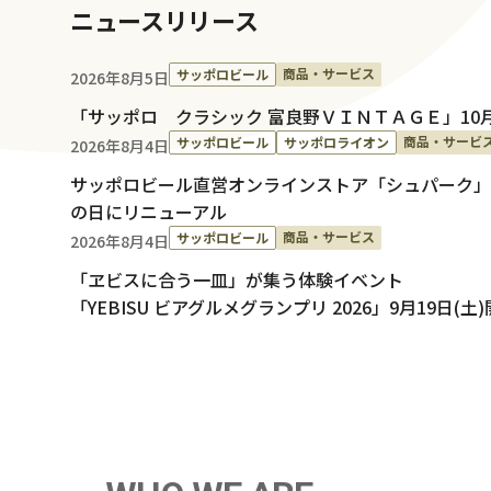
ニュースリリース
商品・サービス
サッポロビール
2026年8月5日
「サッポロ クラシック 富良野ＶＩＮＴＡＧＥ」10月
商品・サービ
サッポロビール
サッポロライオン
2026年8月4日
サッポロビール直営オンラインストア「シュパーク」が
の日にリニューアル
商品・サービス
サッポロビール
2026年8月4日
「ヱビスに合う一皿」が集う体験イベント
「YEBISU ビアグルメグランプリ 2026」9月19日(土