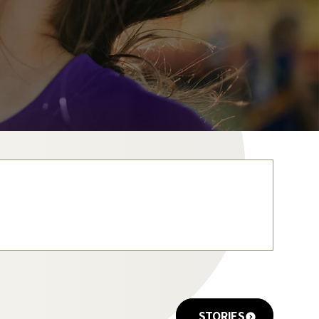
STORIES