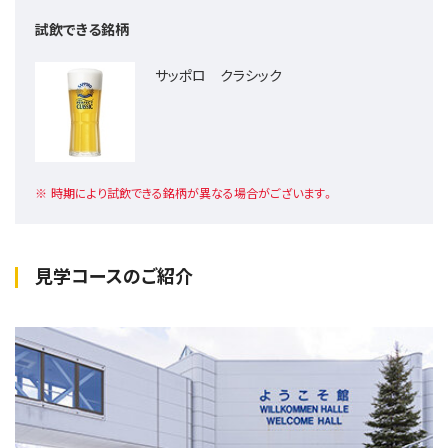
試飲できる銘柄
サッポロ クラシック
時期により試飲できる銘柄が異なる場合がございます。
見学コースのご紹介