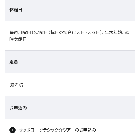
休館日
毎週月曜日と火曜日（祝日の場合は翌日・翌々日）、年末年始、臨
時休館日
定員
30名様
お申込み
サッポロ クラシック☆ツアーのお申込み