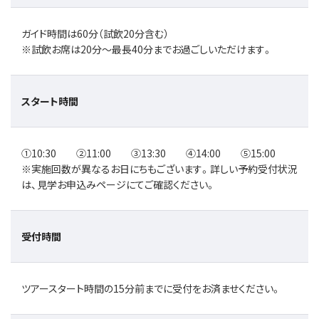
ガイド時間は60分（試飲20分含む）
※試飲お席は20分～最長40分までお過ごしいただけます。
スタート時間
①10:30 ②11:00 ③13:30 ④14:00 ⑤15:00
※実施回数が異なるお日にちもございます。詳しい予約受付状況
は、見学お申込みページにてご確認ください。
受付時間
ツアースタート時間の15分前までに受付をお済ませください。