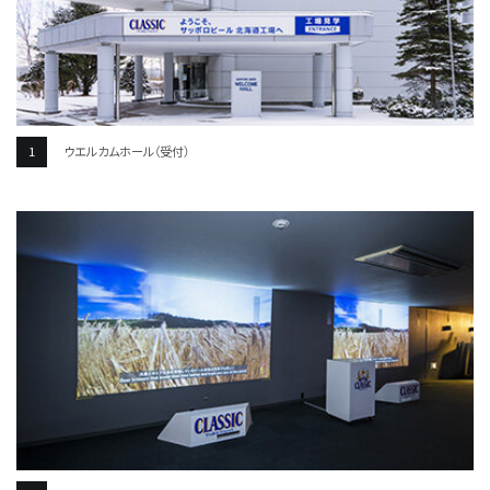
ウエルカムホール（受付）