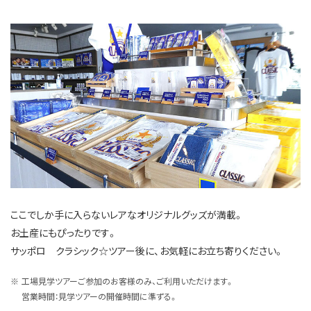
ここでしか手に入らないレアなオリジナルグッズが満載。
お土産にもぴったりです。
サッポロ クラシック☆ツアー後に、お気軽にお立ち寄りください。
工場見学ツアーご参加のお客様のみ、ご利用いただけます。
営業時間：見学ツアーの開催時間に準ずる。