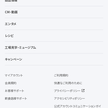
商品情報
CM・動画
エンタメ
レシピ
工場見学・ミュージアム
キャンペーン
マイアカウント
ご利用規約
会員規約
快適なご利用のために
お客様サポート
プライバシーポリシー
飲食店様サポート
アクセシビリティポリシー
公式アカウントコミュニケーションガイ