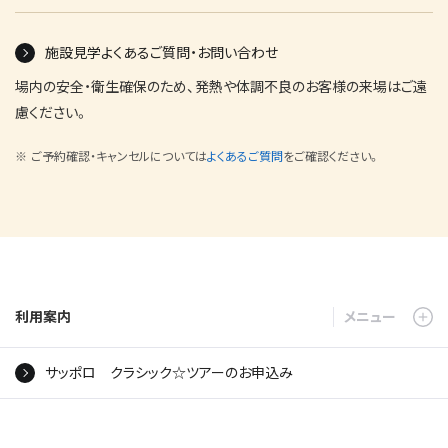
施設見学よくあるご質問・お問い合わせ
場内の安全・衛生確保のため、発熱や体調不良のお客様の来場はご遠
慮ください。
ご予約確認・キャンセルについては
よくあるご質問
をご確認ください。
利用案内
サッポロ クラシック☆ツアーのお申込み