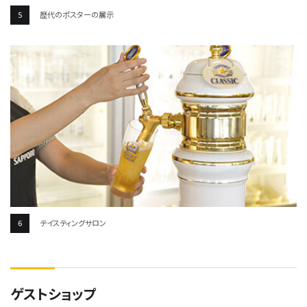
歴代のポスターの展示
テイスティングサロン
ゲストショップ