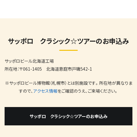
サッポロ クラシック☆ツアーのお申込み
サッポロビール北海道工場
所在地：〒061-1405 北海道恵庭市戸磯542-1
※サッポロビール博物館（札幌市）とは別施設です。所在地が異なりま
すので、
アクセス情報
をご確認のうえ、ご来場ください。
サッポロ クラシック☆ツアーのお申込み