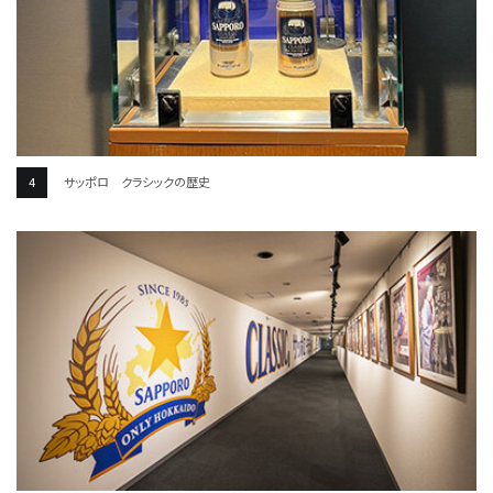
サッポロ クラシックの歴史