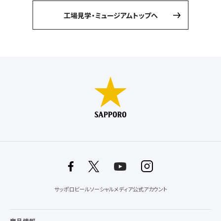
工場見学・ミュージアムトップへ
サッポロビールソーシャルメディア公式アカウント