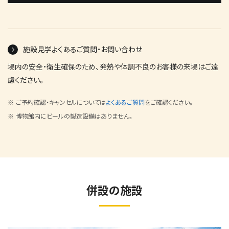
施設見学よくあるご質問・お問い合わせ
場内の安全・衛生確保のため、発熱や体調不良のお客様の来場はご遠
慮ください。
ご予約確認・キャンセルについては
よくあるご質問
をご確認ください。
博物館内にビールの製造設備はありません。
併設の施設