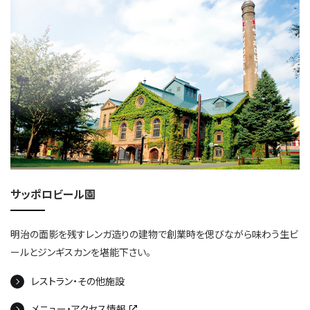
サッポロビール園
明治の面影を残すレンガ造りの建物で創業時を偲びながら味わう生ビ
ールとジンギスカンを堪能下さい。
レストラン・その他施設
メニュー・アクセス情報