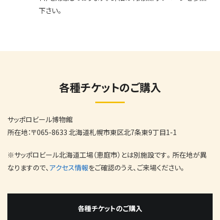
下さい。
各種チケットのご購入
サッポロビール博物館
所在地：〒065-8633 北海道札幌市東区北7条東9丁目1-1
※サッポロビール北海道工場（恵庭市）とは別施設です。所在地が異
なりますので、
アクセス情報
をご確認のうえ、ご来場ください。
各種チケットのご購入