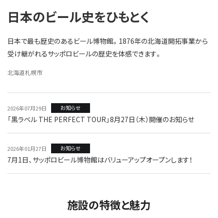
日本のビール史をひもとく
日本で最も歴史のあるビール博物館。1876年の北海道開拓事業から
受け継がれるサッポロビールの歴史を体感できます。
北海道札幌市
お知らせ
2026年07月29日
「黒ラベル THE PERFECT TOUR」8月27日（木）開催のお知らせ
お知らせ
2026年01月27日
7月1日、サッポロビール博物館はバリューアップオープンします！
施設の特徴と魅力