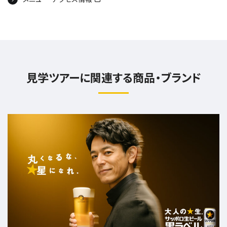
見学ツアーに関連する商品・ブランド