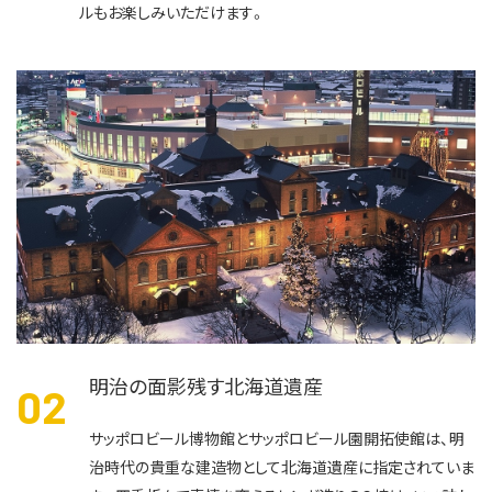
ルもお楽しみいただけます。
明治の面影残す北海道遺産
0
サッポロビール博物館とサッポロビール園開拓使館は、明
治時代の貴重な建造物として北海道遺産に指定されていま