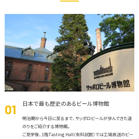
日本で最も歴史のあるビール博物館
0
明治期から今日に至るまで、サッポロビールが歩んできた道
のりをご紹介する博物館。
ご見学後、1階Tasting Hall（有料試飲）では工場直送のビー