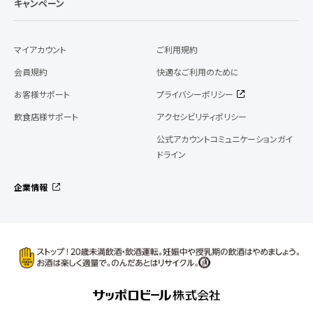
キャンペーン
マイアカウント
ご利用規約
会員規約
快適なご利用のために
お客様サポート
プライバシーポリシー
飲食店様サポート
アクセシビリティポリシー
公式アカウントコミュニケーションガイ
ドライン
企業情報