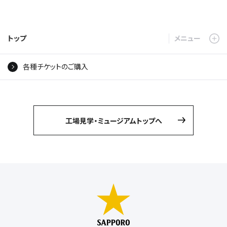
トップ
各種チケットのご購入
工場見学・ミュージアムトップへ