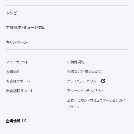
レシピ
工場見学・ミュージアム
キャンペーン
マイアカウント
ご利用規約
会員規約
快適なご利用のために
お客様サポート
プライバシーポリシー
飲食店様サポート
アクセシビリティポリシー
公式アカウントコミュニケーションガイ
ドライン
企業情報