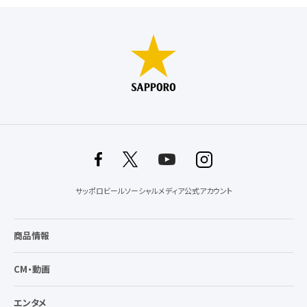
サッポロビールソーシャルメディア公式アカウント
商品情報
CM・動画
エンタメ