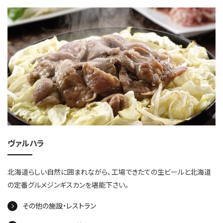
ヴァルハラ
北海道らしい自然に囲まれながら、工場できたての生ビールと北海道
の定番グルメジンギスカンを堪能下さい。
その他の施設・レストラン