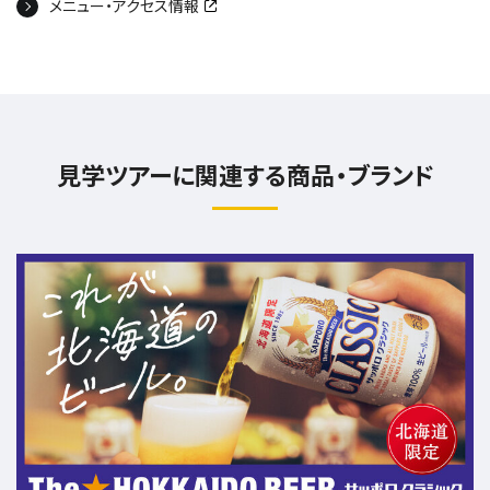
メニュー・アクセス情報
見学ツアーに関連する商品・ブランド