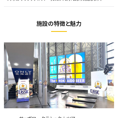
施設の特徴と魅力