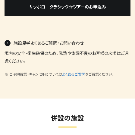
サッポロ クラシック☆ツアーのお申込み
施設見学よくあるご質問・お問い合わせ
場内の安全・衛生確保のため、発熱や体調不良のお客様の来場はご遠
慮ください。
ご予約確認・キャンセルについては
よくあるご質問
をご確認ください。
併設の施設