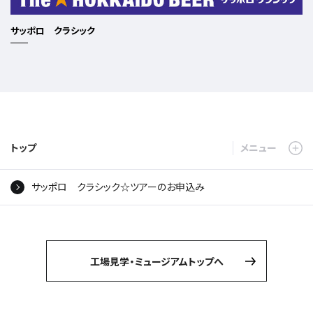
サッポロ クラシック
トップ
サッポロ クラシック☆ツアーのお申込み
工場見学・ミュージアムトップへ