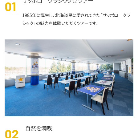
サッポロ クラシック☆ツアー
0
1985年に誕生し、北海道民に愛されてきた「サッポロ クラ
シック」の魅力を体験いただくツアーです。
自然を満喫
0