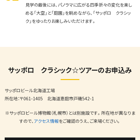
見学の最後には、パノラマに広がる四季折々の変化を楽し
める「大空」と「庭園」を眺めながら、「サッポロ クラシッ
ク」をゆったりお楽しみいただけます。
サッポロ クラシック☆ツアーのお申込み
サッポロビール北海道工場
所在地：〒061-1405 北海道恵庭市戸磯542-1
※サッポロビール博物館（札幌市）とは別施設です。所在地が異なりま
すので、
アクセス情報
をご確認のうえ、ご来場ください。