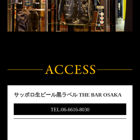
サッポロ生ビール黒ラベル THE BAR OSAKA
TEL:06-6616-8030