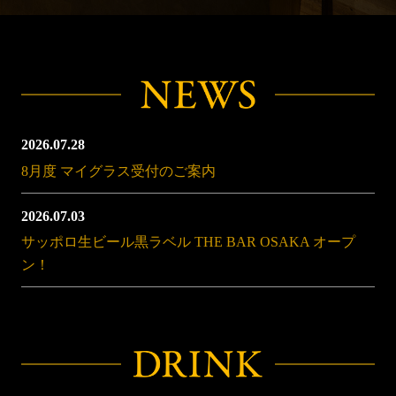
2026.07.28
8月度 マイグラス受付のご案内
2026.07.03
サッポロ生ビール黒ラベル THE BAR OSAKA オープ
ン！