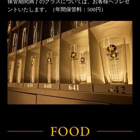
保管期間満了のグラスについては、
お客様へプレゼ
ントいたします。
（年間保管料：500円）