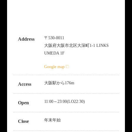
〒530-0011
Address
大阪府大阪市北区大深町1-1 LINKS
UMEDA 1F
Google map
大阪駅から176m
Access
11:00～23:00(LO22:30)
Open
年末年始
Close