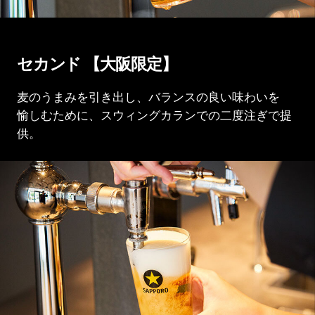
セカンド 【大阪限定】
麦のうまみを引き出し、バランスの良い味わいを
愉しむために、スウィングカランでの
二度注ぎで提
供。