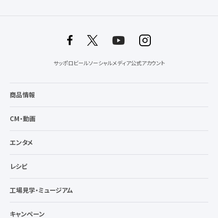
サッポロビールソーシャルメディア公式アカウント
商品情報
CM・動画
エンタメ
レシピ
工場見学・ミュージアム
キャンペーン