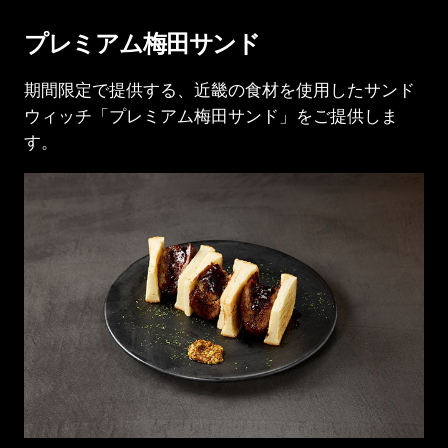
プレミアム梅田サンド
期間限定で提供する、近畿の食材を使用した
サンド
ウィッチ「プレミアム梅田サンド」をご提供しま
す。