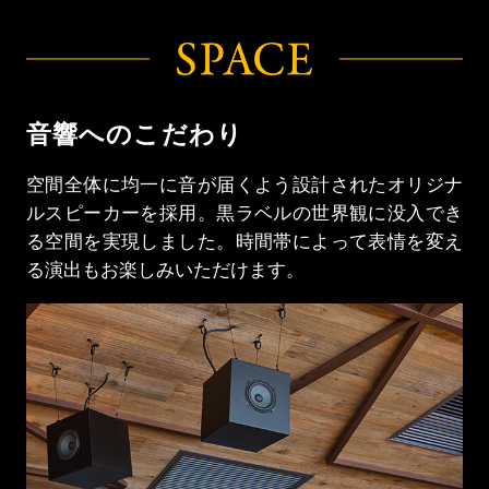
音響へのこだわり
空間全体に均一に音が届くよう設計されたオリジナ
ルスピーカーを採用。黒ラベルの世界観に没入でき
る空間を実現しました。時間帯によって表情を変え
る演出もお楽しみいただけます。