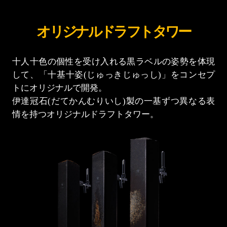
オリジナルドラフトタワー
十人十色の個性を受け入れる黒ラベルの姿勢を体現
して、「十基十姿(じゅっきじゅっし)」をコンセプ
トにオリジナルで開発。
伊達冠石(だてかんむりいし)製の一基ずつ異なる表
情を持つオリジナルドラフトタワー。