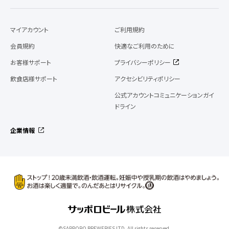
マイアカウント
ご利用規約
会員規約
快適なご利用のために
お客様サポート
プライバシーポリシー
飲食店様サポート
アクセシビリティポリシー
公式アカウントコミュニケーションガイ
ドライン
企業情報
©SAPPORO BREWERIES LTD. All rights reserved.