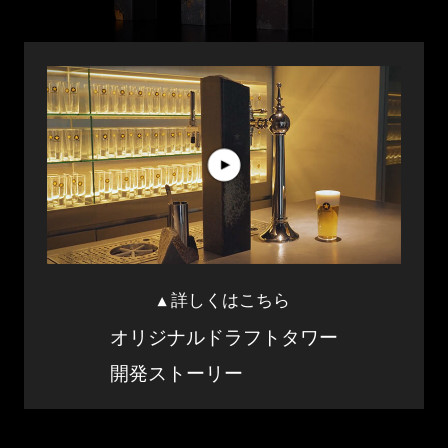
詳しくはこちら
◀
オリジナルドラフトタワー
開発ストーリー