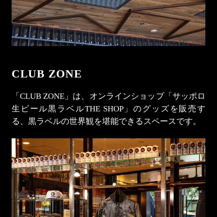
CLUB ZONE
「CLUB ZONE」は、オンラインショップ「サッポロ
生ビール黒ラベルTHE SHOP」のグッズを販売す
る、黒ラベルの世界観を堪能できるスペースです。