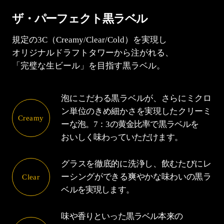
ザ・パーフェクト黒ラベル
規定の3C（Creamy/Clear/Cold）を実現し
オリジナルドラフトタワーから注がれる、
「完璧な生ビール」を目指す黒ラベル。
泡にこだわる黒ラベルが、さらにミクロ
ン単位のきめ細かさを実現したクリーミ
Creamy
ーな泡。7：3の黄金比率で黒ラベルを
おいしく味わっていただけます。
グラスを徹底的に洗浄し、飲むたびにレ
ーシングができる爽やかな味わいの黒ラ
Clear
ベルを実現します。
味や香りといった黒ラベル本来の