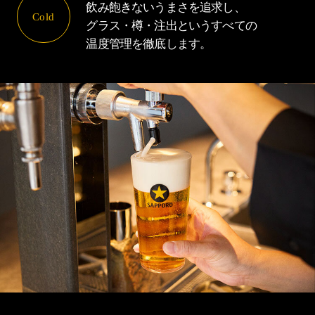
飲み飽きないうまさを追求し、
Cold
グラス・樽・注出というすべての
温度管理を徹底します。