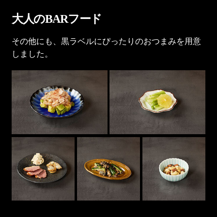
大人のBARフード
その他にも、黒ラベルにぴったりのおつまみを用意
しました。