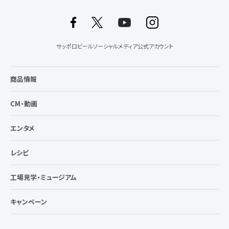
サッポロビールソーシャルメディア公式アカウント
商品情報
CM・動画
エンタメ
レシピ
工場見学・ミュージアム
キャンペーン