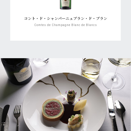
コント・ド・シャンパーニュ
ブラン・ド・ブラン
Comtes de Champagne Blanc de Blancs