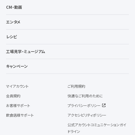
CM・動画
エンタメ
レシピ
工場見学・ミュージアム
キャンペーン
マイアカウント
ご利用規約
会員規約
快適なご利用のために
お客様サポート
プライバシーポリシー
飲食店様サポート
アクセシビリティポリシー
公式アカウントコミュニケーションガイ
ドライン