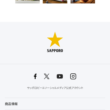
サッポロビールソーシャルメディア公式アカウント
商品情報