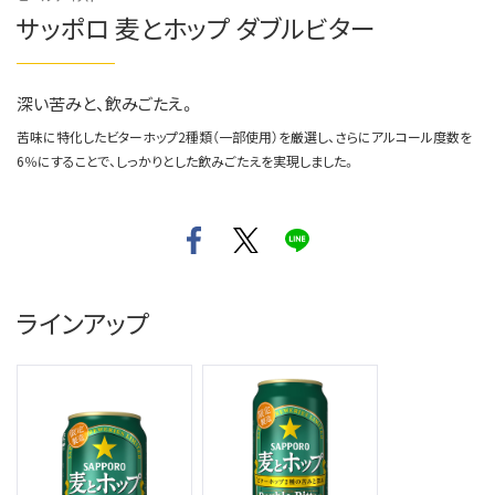
サッポロ 麦とホップ ダブルビター
深い苦みと、飲みごたえ。
苦味に特化したビターホップ2種類（一部使用）を厳選し、さらにアルコール度数を
6％にすることで、しっかりとした飲みごたえを実現しました。
ラインアップ