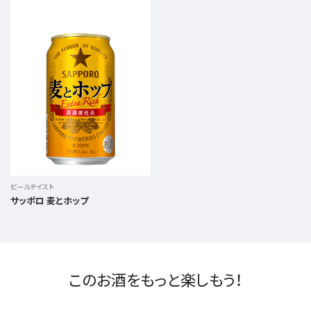
ビールテイスト
サッポロ 麦とホップ
このお酒をもっと楽しもう！