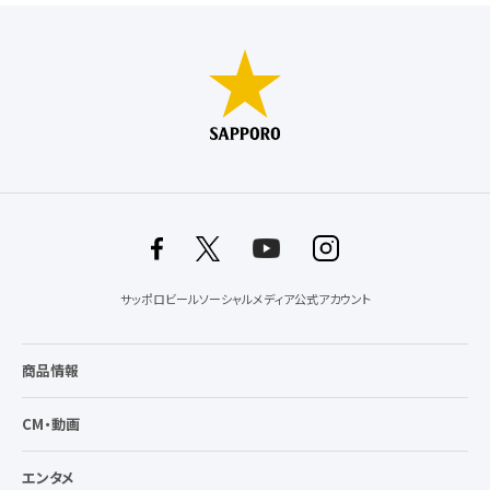
サッポロビールソーシャルメディア公式アカウント
商品情報
CM・動画
エンタメ