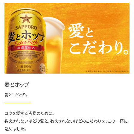
麦とホップ
愛とこだわり。
コクを愛する皆様のために。
数えきれないほどの愛と、数えきれないほどのこだわりを、この一杯に
込めました。