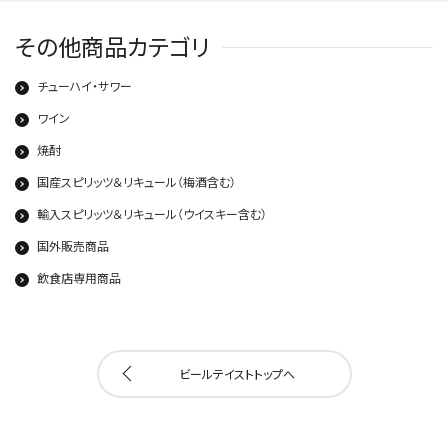
その他商品カテゴリ
チューハイ・サワー
ワイン
焼酎
国産スピリッツ＆リキュール（梅酒含む）
輸入スピリッツ＆リキュール（ウイスキー含む）
国外販売商品
飲食店専用商品
ビールテイストトップへ