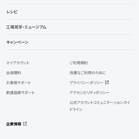
レシピ
工場見学・ミュージアム
キャンペーン
マイアカウント
ご利用規約
会員規約
快適なご利用のために
お客様サポート
プライバシーポリシー
飲食店様サポート
アクセシビリティポリシー
公式アカウントコミュニケーションガイ
ドライン
企業情報