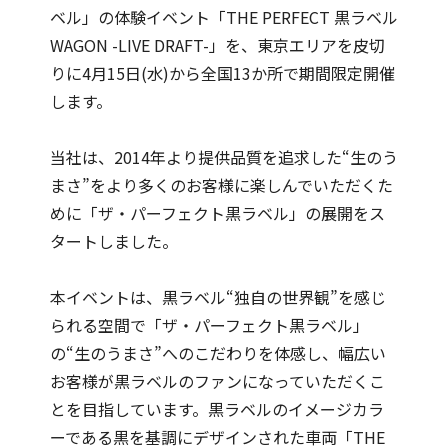
ベル」の体験イベント「THE PERFECT 黒ラベル
WAGON -LIVE DRAFT-」を、東京エリアを皮切
りに4月15日(水)から全国13か所で期間限定開催
します。
当社は、2014年より提供品質を追求した“生のう
まさ”をより多くのお客様に楽しんでいただくた
めに「ザ・パーフェクト黒ラベル」の展開をス
タートしました。
本イベントは、黒ラベル“独自の世界観”を感じ
られる空間で「ザ・パーフェクト黒ラベル」
の“生のうまさ”へのこだわりを体感し、幅広い
お客様が黒ラベルのファンになっていただくこ
とを目指しています。黒ラベルのイメージカラ
ーである黒を基調にデザインされた車両「THE