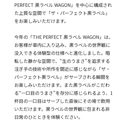
PERFECT 黒ラベル WAGON」を中心に構成され
た上質な空間で「ザ・パーフェクト黒ラベル」
をお楽しみいただけます。
今年の「THE PERFECT 黒ラベル WAGON」は、
お客様が車内に入り込み、黒ラベルの世界観に
没入できる体験型の仕様へと進化しました。暗
転した静かな空間で、“生のうまさ”を追求する
注ぎ手の技術や所作を間近に感じながら「ザ・
パーフェクト黒ラベル」がサーブされる瞬間を
お楽しみいただけます。また黒ラベルがこだわ
る“一口目のうまさ”を存分に感じられるよう、1
杯目の一口目はサーブした直後にその場で飲用
いただけます。黒ラベルの世界観に包まれる非
日常のひとときを体験ください。