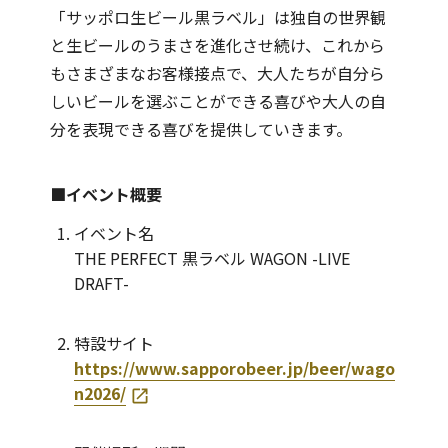
「サッポロ生ビール黒ラベル」は独自の世界観
と生ビールのうまさを進化させ続け、これから
もさまざまなお客様接点で、大人たちが自分ら
しいビールを選ぶことができる喜びや大人の自
分を表現できる喜びを提供していきます。
■イベント概要
イベント名
THE PERFECT 黒ラベル WAGON -LIVE
DRAFT-
特設サイト
https://www.sapporobeer.jp/beer/wago
n2026/