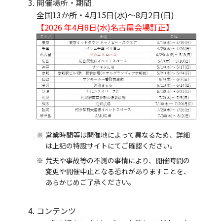
開催場所・期間
全国13か所・4月15日(水)～8月2日(日)
【2026 年4月8日(水)名古屋会場訂正】
営業時間等は開催地によって異なるため、詳細
は上記の特設サイトにてご確認ください。
荒天や事故等の不測の事情により、開催時間の
変更や開催中止となる恐れがありますことを、
あらかじめご了承ください。
コンテンツ