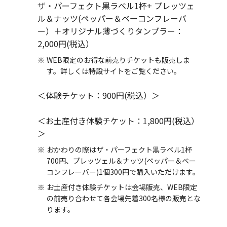
ザ・パーフェクト黒ラベル1杯+ プレッツェ
ル＆ナッツ(ペッパー＆ベーコンフレーバ
ー）＋オリジナル薄づくりタンブラー：
2,000円(税込）
WEB限定のお得な前売りチケットも販売しま
す。詳しくは特設サイトをご覧ください。
＜体験チケット：900円(税込）＞
＜お土産付き体験チケット：1,800円(税込）
＞
おかわりの際はザ・パーフェクト黒ラベル1杯
700円、プレッツェル＆ナッツ(ペッパー＆ベー
コンフレーバー)1個300円で購入いただけます。
お土産付き体験チケットは会場販売、WEB限定
の前売り合わせて各会場先着300名様の販売とな
ります。