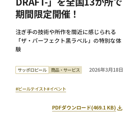
DRAFT-」を全国13か所で
期間限定開催！
注ぎ手の技術や所作を間近に感じられる
「ザ・パーフェクト黒ラベル」の特別な体
験
2026年3月18日
サッポロビール
商品・サービス
#ビールテイスト
#イベント
PDFダウンロード(
469.1 KB
)