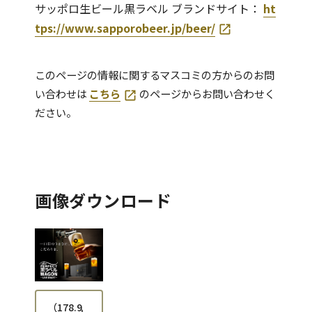
サッポロ生ビール黒ラベル ブランドサイト：
ht
tps://www.sapporobeer.jp/beer/
このページの情報に関するマスコミの方からのお問
い合わせは
こちら
のページからお問い合わせく
ださい。
画像ダウンロード
（
178.9