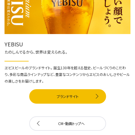
YEBISU
たのしんでるから、世界は変えられる。
ヱビスビールのブランドサイト。誕生130年を超える歴史、ビールづくりのこだわ
り、多彩な商品ラインナップなど、豊富なコンテンツからヱビスのおいしさやビール
の楽しさをお届けします。
ブランドサイト
CM・動画トップへ