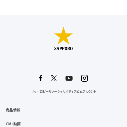
サッポロビールソーシャルメディア公式アカウント
商品情報
CM・動画