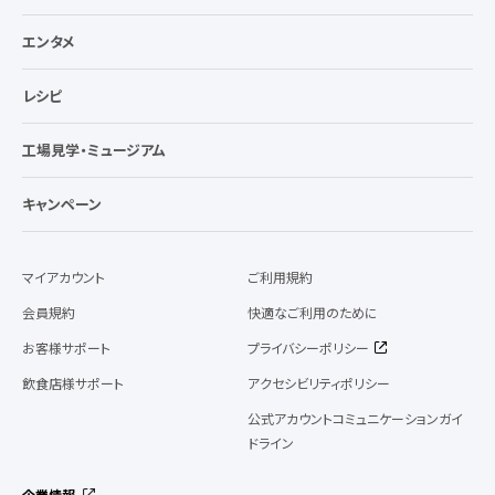
エンタメ
レシピ
工場見学・ミュージアム
キャンペーン
マイアカウント
ご利用規約
会員規約
快適なご利用のために
お客様サポート
プライバシーポリシー
飲食店様サポート
アクセシビリティポリシー
公式アカウントコミュニケーションガイ
ドライン
企業情報